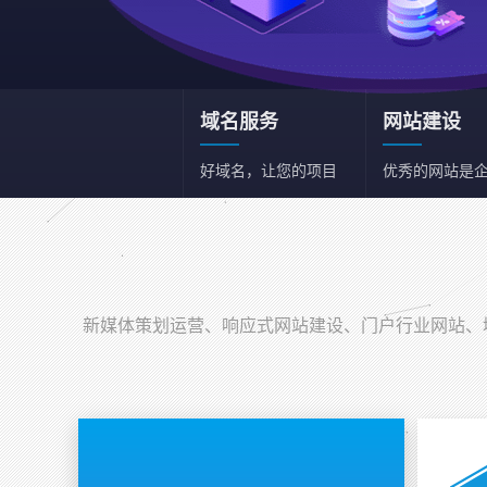
域名服务
网站建设
好域名，让您的项目
优秀的网站是
和事业事半功倍
一张名片
新媒体策划运营
新媒体综合策划运营
新媒体策划运营、响应式网站建设、门户行业网站、域