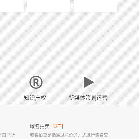
知识产权
新媒体策划运营
域名拍卖
热门
将自己所
域名拍卖是指通过竞价的方式进行域名交