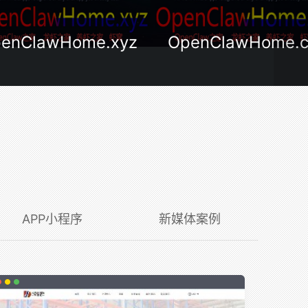
ClawHome.xyz
OpenClawHome.cn
APP小程序
新媒体案例