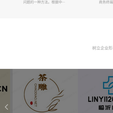
问题的一种方法。根据中···
商务终端
树立企业形