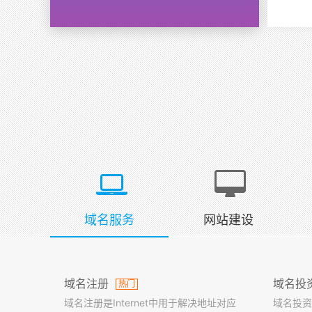
域名服务
网站建设
域名注册
域名投
热门
域名注册是Internet中用于解决地址对应
域名投资