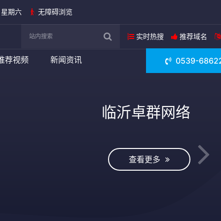
日 星期六
无障碍浏览
实时热搜
推荐域名
推荐视频
新闻资讯
0539-6862