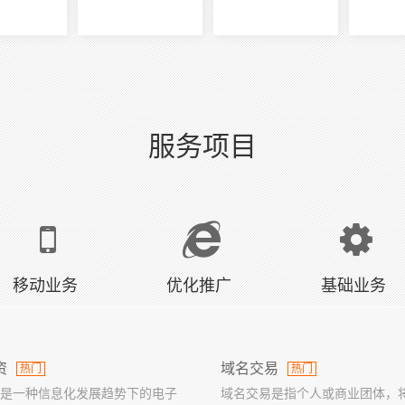
服务项目
移动业务
优化推广
基础业务
资
域名交易
热门
热门
是一种信息化发展趋势下的电子
域名交易是指个人或商业团体，