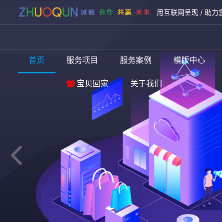
用互联网呈现 / 助力
首页
服务项目
服务案例
模版中心
宝贝回家
关于我们