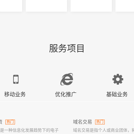
服务项目
移动业务
优化推广
基础业务
资
域名交易
热门
热门
是一种信息化发展趋势下的电子
域名交易是指个人或商业团体，