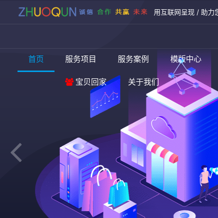
用互联网呈现 / 助力
首页
服务项目
服务案例
模版中心
宝贝回家
关于我们