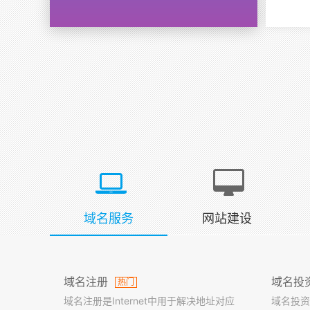
域名服务
网站建设
域名注册
域名投
热门
域名注册是Internet中用于解决地址对应
域名投资