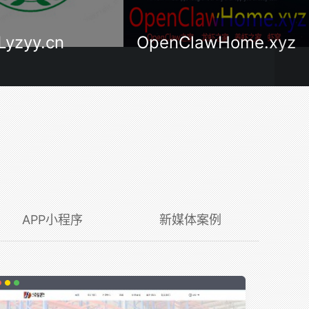
ClawHome.xyz
OpenClawHome.cn
APP小程序
新媒体案例