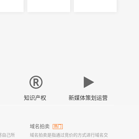
知识产权
新媒体策划运营
域名拍卖
热门
将自己所
域名拍卖是指通过竞价的方式进行域名交