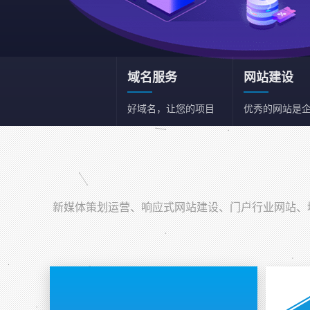
域名服务
网站建设
好域名，让您的项目
优秀的网站是
和事业事半功倍
一张名片
新媒体策划运营
新媒体综合策划运营
新媒体策划运营、响应式网站建设、门户行业网站、域