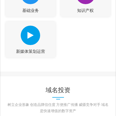
基础业务
知识产权
新媒体策划运营
域名投资
树立企业形象 创造品牌信任度 方便推广传播 威慑竞争对手 域名
是快速增值的数字资产