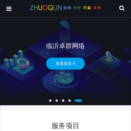
临沂卓群网络
查看更多
服务项目