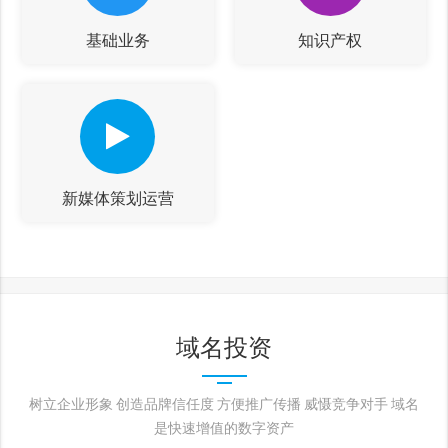
基础业务
知识产权
新媒体策划运营
域名投资
树立企业形象 创造品牌信任度 方便推广传播 威慑竞争对手 域名
是快速增值的数字资产