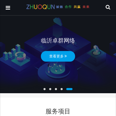
临沂卓群网络
查看更多
服务项目