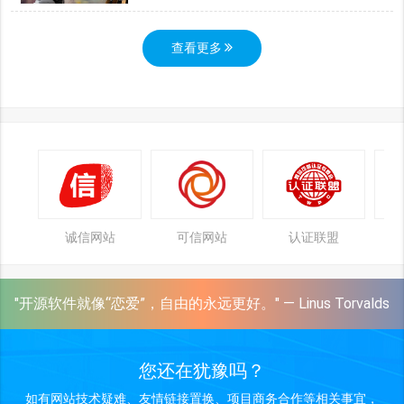
查看更多
诚信网站
可信网站
认证联盟
"开源软件就像“恋爱”，自由的永远更好。" — Linus Torvalds
您还在犹豫吗？
如有网站技术疑难、友情链接置换、项目商务合作等相关事宜，