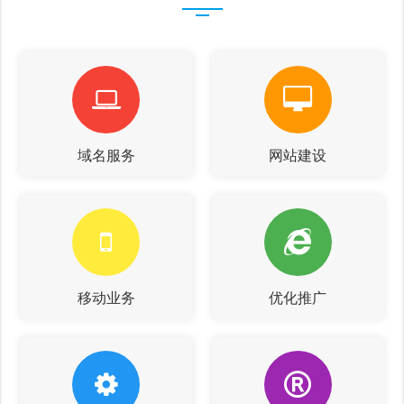
域名服务
网站建设
移动业务
优化推广