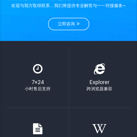
欢迎与我方取得联系，我们将提供专业解答与一一对接服务~
立即咨询
7×24
Explorer
小时售后支持
跨浏览器兼容