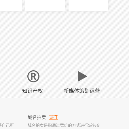
知识产权
新媒体策划运营
域名拍卖
热门
将自己所
域名拍卖是指通过竞价的方式进行域名交