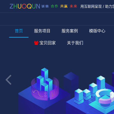
用互联网呈现 / 助力
首页
服务项目
服务案例
模版中心
宝贝回家
关于我们