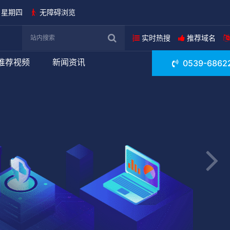
日 星期四
无障碍浏览
实时热搜
推荐域名
推荐视频
新闻资讯
0539-6862