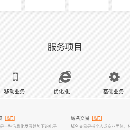
服务项目
移动业务
优化推广
基础业务
资
域名交易
热门
热门
是一种信息化发展趋势下的电子
域名交易是指个人或商业团体，