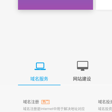
域名服务
网站建设
域名注册
域名投
热门
域名注册是Internet中用于解决地址对应
域名投资