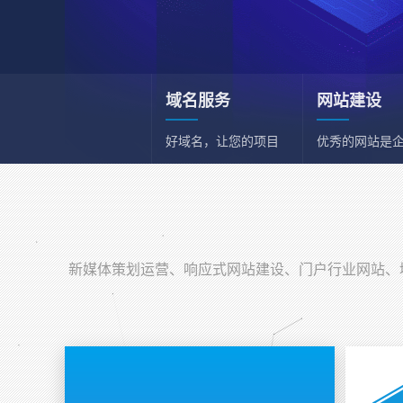
域名服务
网站建设
好域名，让您的项目
优秀的网站是
和事业事半功倍
一张名片
新媒体策划运营
新媒体综合策划运营
新媒体策划运营、响应式网站建设、门户行业网站、域