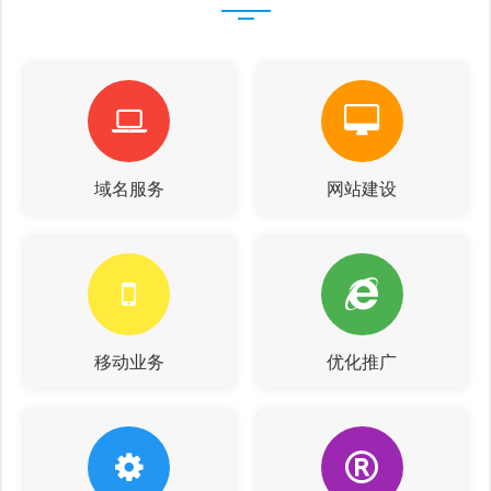
域名服务
网站建设
移动业务
优化推广