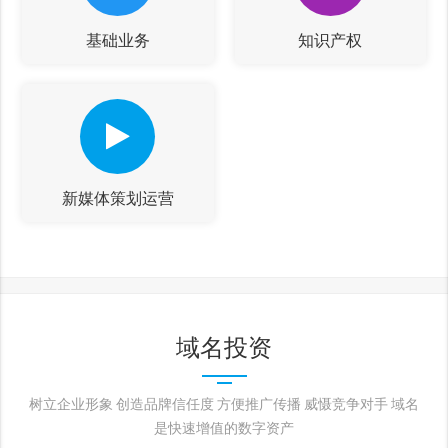
基础业务
知识产权
新媒体策划运营
域名投资
树立企业形象 创造品牌信任度 方便推广传播 威慑竞争对手 域名
是快速增值的数字资产