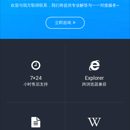
欢迎与我方取得联系，我们将提供专业解答与一一对接服务~
立即咨询
7×24
Explorer
小时售后支持
跨浏览器兼容