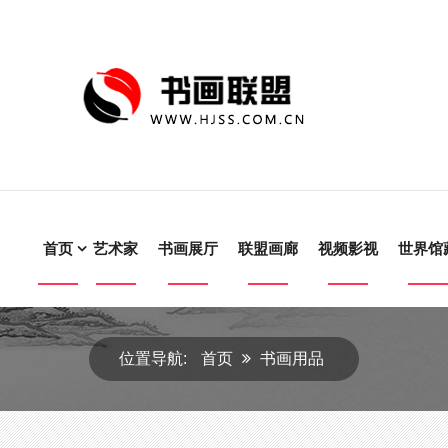
首页
艺术家
书画展厅
联盟画廊
视频影视
世界馆
位置导航:
首页
书画用品