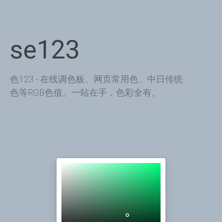
se123
色123 - 在线调色板、网页常用色、中日传统
色等RGB色值。一站在手，色彩全有。