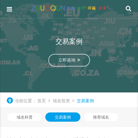
交易案例
立即咨询
当前位置：
首页
域名投资
交易案例
域名科普
交易案例
推荐域名