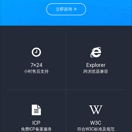
立即咨询
7×24
Explorer
小时售后支持
跨浏览器兼容
ICP
W3C
免费ICP备案服务
符合W3C标准及规范