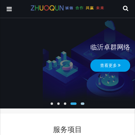
临沂卓群网络
查看更多
服务项目