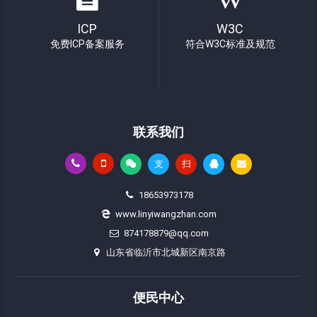
ICP
W3C
免费ICP备案服务
符合W3C标准及规范
联系我们
支
扫
18653973178
www.linyiwangzhan.com
874178879@qq.com
山东省临沂市北城新区南京路
便民中心