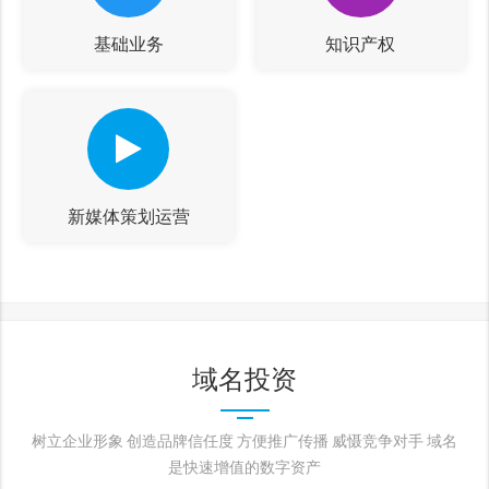
基础业务
知识产权
新媒体策划运营
域名投资
树立企业形象 创造品牌信任度 方便推广传播 威慑竞争对手 域名
是快速增值的数字资产