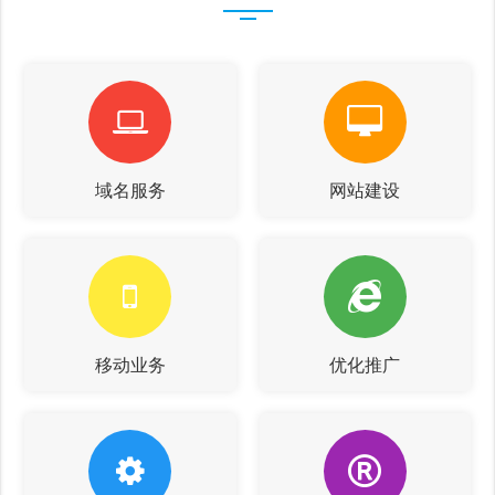
域名服务
网站建设
移动业务
优化推广