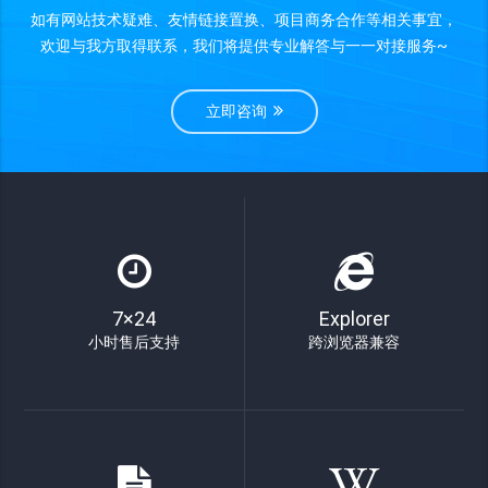
如有网站技术疑难、友情链接置换、项目商务合作等相关事宜，
欢迎与我方取得联系，我们将提供专业解答与一一对接服务~
立即咨询
7×24
Explorer
小时售后支持
跨浏览器兼容