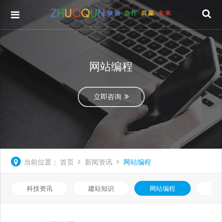
网站编程
立即咨询
当前位置：
首页
新闻资讯
网站编程
科技资讯
建站知识
网站编程
优