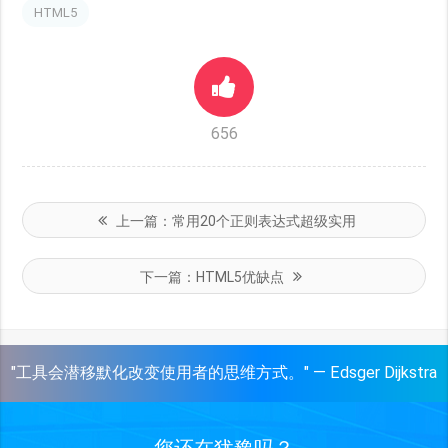
HTML5
656
上一篇：
常用20个正则表达式超级实用
下一篇：
HTML5优缺点
"工具会潜移默化改变使用者的思维方式。" — Edsger Dijkstra
您还在犹豫吗？