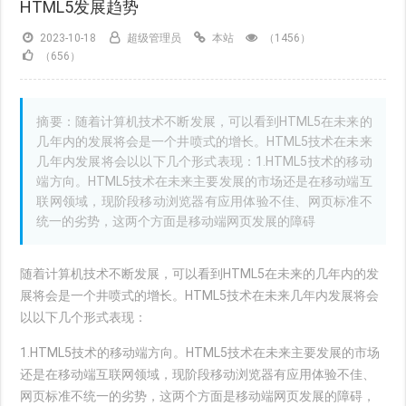
HTML5发展趋势
2023-10-18
超级管理员
本站
（1456）
（656）
摘要：随着计算机技术不断发展，可以看到HTML5在未来的
几年内的发展将会是一个井喷式的增长。HTML5技术在未来
几年内发展将会以以下几个形式表现：1.HTML5技术的移动
端方向。HTML5技术在未来主要发展的市场还是在移动端互
联网领域，现阶段移动浏览器有应用体验不佳、网页标准不
统一的劣势，这两个方面是移动端网页发展的障碍
随着计算机技术不断发展，可以看到HTML5在未来的几年内的发
展将会是一个井喷式的增长。HTML5技术在未来几年内发展将会
以以下几个形式表现：
1.HTML5技术的移动端方向。HTML5技术在未来主要发展的市场
还是在移动端互联网领域，现阶段移动浏览器有应用体验不佳、
网页标准不统一的劣势，这两个方面是移动端网页发展的障碍，