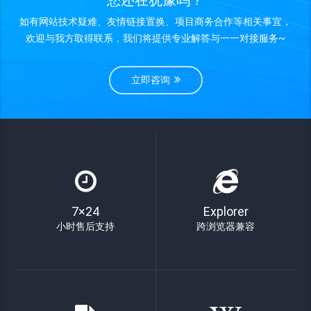
如有网站技术疑难、友情链接置换、项目商务合作等相关事宜，
欢迎与我方取得联系，我们将提供专业解答与一一对接服务~
立即咨询
7×24
Explorer
小时售后支持
跨浏览器兼容