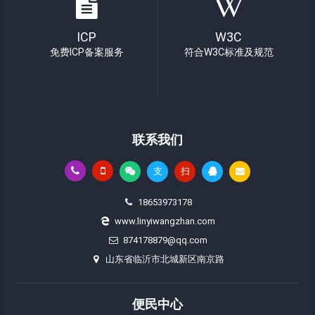
ICP
W3C
免费ICP备案服务
符合W3C标准及规范
联系我们
支
扫
18653973178
www.linyiwangzhan.com
874178879@qq.com
山东省临沂市北城新区南京路
便民中心