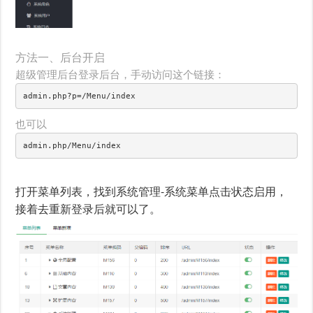
方法一、后台开启
超级管理后台登录后台，手动访问这个链接：
admin.php?p=/Menu/index
也可以
admin.php/Menu/index
打开菜单列表，找到系统管理-系统菜单点击状态启用，
接着去重新登录后就可以了。