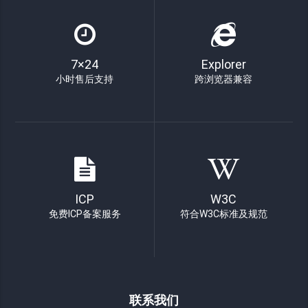
7×24
Explorer
小时售后支持
跨浏览器兼容
ICP
W3C
免费ICP备案服务
符合W3C标准及规范
联系我们