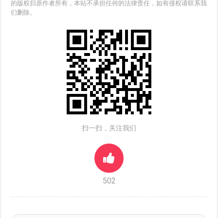
的版权归原作者所有，本站不承担任何的法律责任，如有侵权请联系我
们删除。
扫一扫，关注我们
502