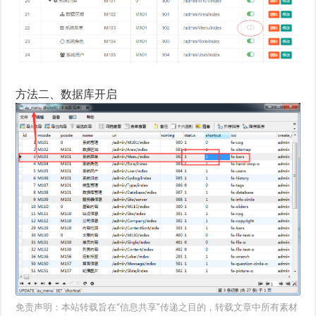
方法二、数据库开启
免责声明：本站转载旨在“信息共享”传递之目的，转载文章中所有素材