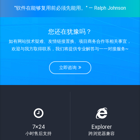
"软件在能够复用前必须先能用。" — Ralph Johnson
您还在犹豫吗？
如有网站技术疑难、友情链接置换、项目商务合作等相关事宜，
欢迎与我方取得联系，我们将提供专业解答与一一对接服务~
立即咨询
7×24
Explorer
小时售后支持
跨浏览器兼容