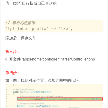
值，lxb可自行换成自己喜欢的
// 模板标签前缀

'tpl_label_prefix' => 'lxb',
添加后，保存文件
第三步：
打开文件 /apps/home/controller/ParserController.php
第四步：
如下图，找到对应位置，添加红圈中的代码