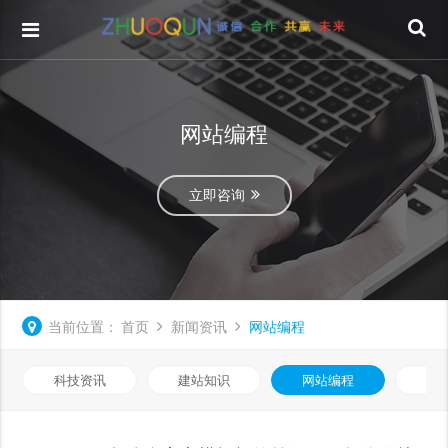
网站编程
立即咨询
当前位置：
首页
新闻资讯
网站编程
科技资讯
建站知识
网站编程
优