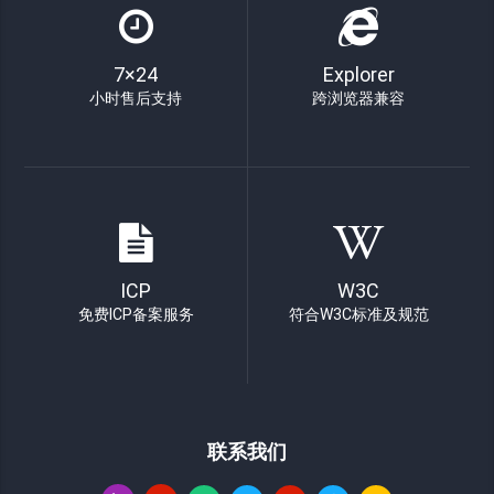
7×24
Explorer
小时售后支持
跨浏览器兼容
ICP
W3C
免费ICP备案服务
符合W3C标准及规范
联系我们