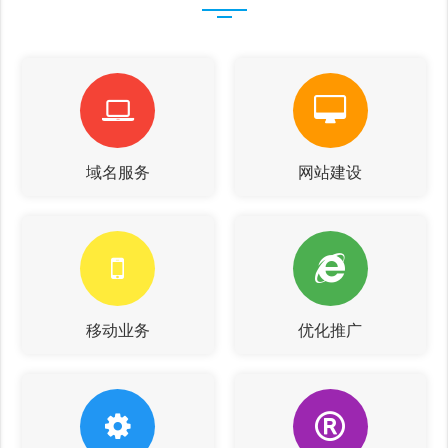
域名服务
网站建设
移动业务
优化推广