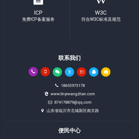
ICP
W3C
免费ICP备案服务
符合W3C标准及规范
联系我们
支
扫
18653973178
www.linyiwangzhan.com
874178879@qq.com
山东省临沂市北城新区南京路
便民中心