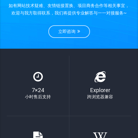
如有网站技术疑难、友情链接置换、项目商务合作等相关事宜，
欢迎与我方取得联系，我们将提供专业解答与一一对接服务~
立即咨询
7×24
Explorer
小时售后支持
跨浏览器兼容