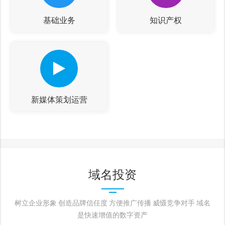
基础业务
知识产权
新媒体策划运营
域名投资
树立企业形象 创造品牌信任度 方便推广传播 威慑竞争对手 域名
是快速增值的数字资产