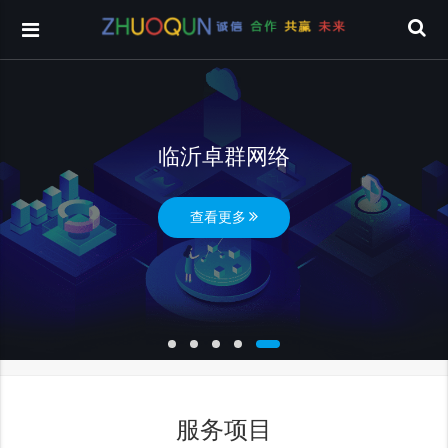
临沂卓群网络
查看更多
服务项目