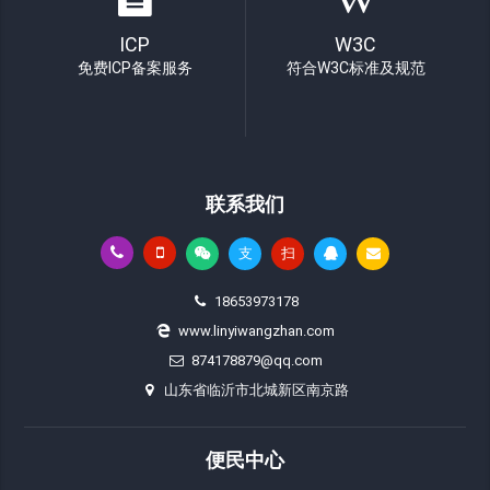
ICP
W3C
免费ICP备案服务
符合W3C标准及规范
联系我们
支
扫
18653973178
www.linyiwangzhan.com
874178879@qq.com
山东省临沂市北城新区南京路
便民中心