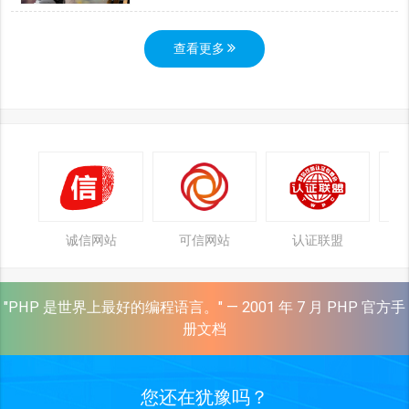
查看更多
诚信网站
可信网站
认证联盟
"PHP 是世界上最好的编程语言。" — 2001 年 7 月 PHP 官方手
册文档
您还在犹豫吗？