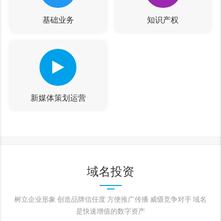
基础业务
知识产权
新媒体策划运营
域名投资
树立企业形象 创造品牌信任度 方便推广传播 威慑竞争对手 域名
是快速增值的数字资产