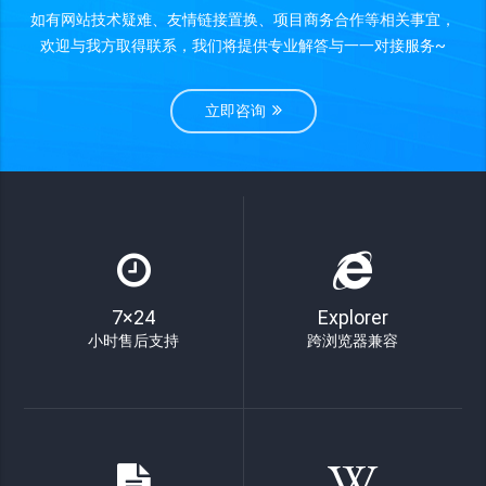
如有网站技术疑难、友情链接置换、项目商务合作等相关事宜，
欢迎与我方取得联系，我们将提供专业解答与一一对接服务~
立即咨询
7×24
Explorer
小时售后支持
跨浏览器兼容