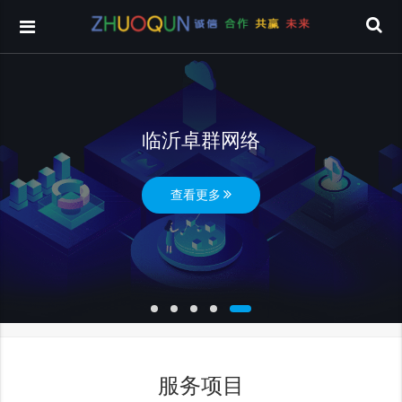
临沂卓群网络
查看更多
服务项目