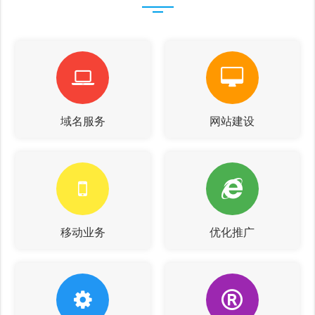
域名服务
网站建设
移动业务
优化推广