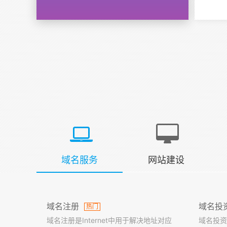
域名服务
网站建设
域名注册
域名投
热门
域名注册是Internet中用于解决地址对应
域名投资