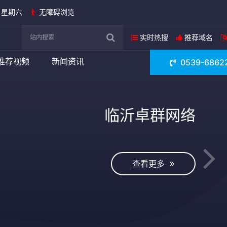
日 星期六
无障碍浏览
实时热搜
推荐域名
推荐视频
新闻资讯
0539-6862