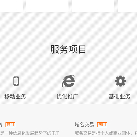
服务项目
移动业务
优化推广
基础业务
资
域名交易
热门
热门
是一种信息化发展趋势下的电子
域名交易是指个人或商业团体，