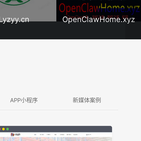
ClawHome.xyz
OpenClawHome.cn
APP小程序
新媒体案例