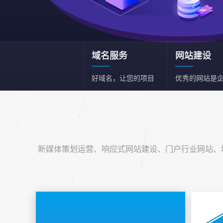
域名服务
网站建设
好域名，让您的项目
优秀的网站是
和事业事半功倍
一张名片
新媒体策划运营
新媒体综合策划运营
新媒体策划运营、响应式网站建设、门户行业网站、域