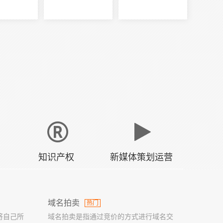
知识产权
新媒体策划运营
域名拍卖
热门
将自己所
域名拍卖是指通过竞价的方式进行域名交