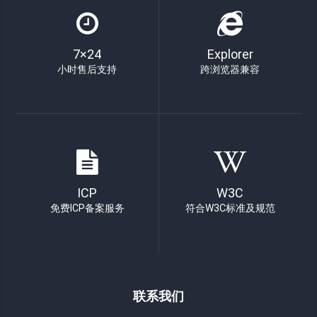
7×24
Explorer
小时售后支持
跨浏览器兼容
ICP
W3C
免费ICP备案服务
符合W3C标准及规范
联系我们