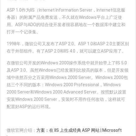
ASP 1.0作为IIS（Internet Information Server，Internet信息服
务器）的附属产品免费发送，不久就在Windows平台上广泛使
用。ASP与ADO的结合使开发者很容易地在一个数据库中建立和
打开一个记录集。
1998年，微软公司又发布了ASP 2.0。ASP 1.0和ASP 2.0主要区别
在于外部组件。有了ASP 2.0和IIS 4.0，就可以建立ASP应用了。
在微软公司开发的Windows 2000操作系统中就开始带上了IIS 5.0
及ASP 3.0。虽然Windows已经发展到比较高的版本，但是开发领
域中依然百分之百采用Windows 2000 Server。Windows 2000包
括三个不同的版本：Windows 2000 Professional，Windows
2000 Server和Windows 2000 Advanced Server。按照默认设置
安装Windows 2000 Server，安装时不用作任何改动，这样就可
配置好ASP的运行环境。
微软官网介绍：
方案：在 IIS 上生成经典 ASP 网站 | Microsoft