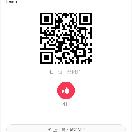
Learn
扫一扫，关注我们
411
上一篇：
ASP.NET