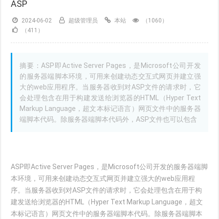
ASP
2024-06-02
超级管理员
本站
（1060）
（411）
摘要：ASP即Active Server Pages，是Microsoft公司开发
的服务器端脚本环境，可用来创建动态交互式网页并建立强
大的web应用程序。当服务器收到对ASP文件的请求时，它
会处理包含在用于构建发送给浏览器的HTML（Hyper Text
Markup Language，超文本标记语言）网页文件中的服务器
端脚本代码。除服务器端脚本代码外，ASP文件也可以包含
ASP即Active Server Pages，是Microsoft公司开发的服务器端脚
本环境，可用来创建动态交互式网页并建立强大的web应用程
序。当服务器收到对ASP文件的请求时，它会处理包含在用于构
建发送给浏览器的HTML（Hyper Text Markup Language，超文
本标记语言）网页文件中的服务器端脚本代码。除服务器端脚本