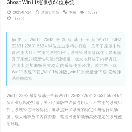
Ghost Win11纯净版64位系统
2025-07-24
超级管理员
本站
（659）
（290）
摘要：Win11 23H2 最新版基于全新Win11 23H2
22631.22631.5624 64位企业版精心打造，关闭了原版中许
多占用大且不常用的系统组件，系统经过细致优化，显著提
升了系统的稳定性与运行流畅度，极大地释放了内存资源，
营造出更加顺畅高效稳定的系统使用环境。爱纯净下载：
Win11系统下载_Win11纯净版_win11系统镜像下载-爱纯净
系统微软官
Win11 23H2 最新版基于全新Win11 23H2 22631.22631.5624 64
位企业版精心打造，关闭了原版中许多占用大且不常用的系统组
件，系统经过细致优化，显著提升了系统的稳定性与运行流畅
度，极大地释放了内存资源，营造出更加顺畅高效稳定的系统使
用环境。