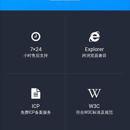
7×24
Explorer
小时售后支持
跨浏览器兼容
ICP
W3C
免费ICP备案服务
符合W3C标准及规范