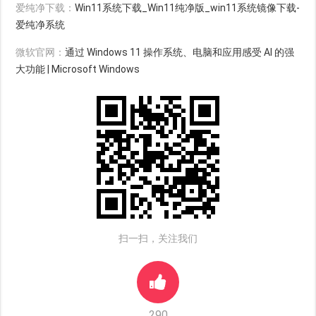
爱纯净下载：
Win11系统下载_Win11纯净版_win11系统镜像下载-
爱纯净系统
微软官网：
通过 Windows 11 操作系统、电脑和应用感受 AI 的强
大功能 | Microsoft Windows
扫一扫，关注我们
290