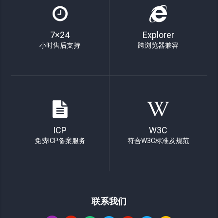
7×24
Explorer
小时售后支持
跨浏览器兼容
ICP
W3C
免费ICP备案服务
符合W3C标准及规范
联系我们