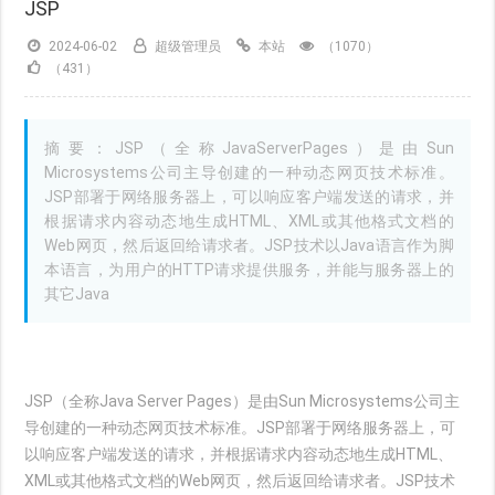
JSP
2024-06-02
超级管理员
本站
（1070）
（431）
摘要：JSP（全称JavaServerPages）是由Sun
Microsystems公司主导创建的一种动态网页技术标准。
JSP部署于网络服务器上，可以响应客户端发送的请求，并
根据请求内容动态地生成HTML、XML或其他格式文档的
Web网页，然后返回给请求者。JSP技术以Java语言作为脚
本语言，为用户的HTTP请求提供服务，并能与服务器上的
其它Java
JSP（全称Java Server Pages）是由Sun Microsystems公司主
导创建的一种动态网页技术标准。JSP部署于网络服务器上，可
以响应客户端发送的请求，并根据请求内容动态地生成HTML、
XML或其他格式文档的Web网页，然后返回给请求者。JSP技术