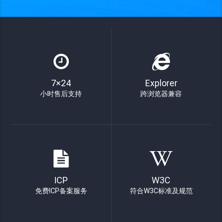
7×24
Explorer
小时售后支持
跨浏览器兼容
ICP
W3C
免费ICP备案服务
符合W3C标准及规范