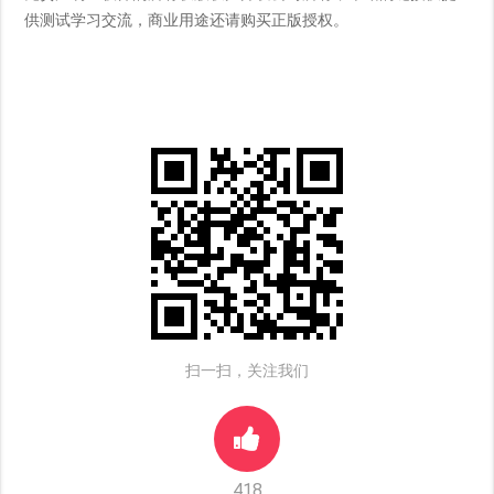
供测试学习交流，商业用途还请购买正版授权。
扫一扫，关注我们
418