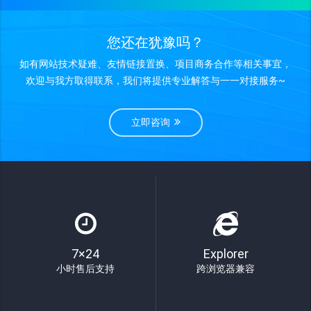
您还在犹豫吗？
如有网站技术疑难、友情链接置换、项目商务合作等相关事宜，
欢迎与我方取得联系，我们将提供专业解答与一一对接服务~
立即咨询
7×24
Explorer
小时售后支持
跨浏览器兼容