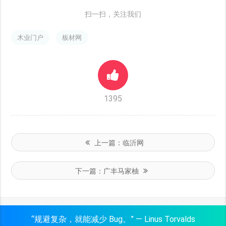
扫一扫，关注我们
木业门户
板材网
1395
上一篇：
临沂网
下一篇：
广丰马家柚
“规避复杂，就能减少 Bug。” — Linus Torvalds