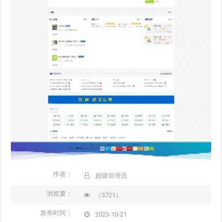
作者：
超级管理员
浏览量：
（3721）
发布时间：
2023-10-21