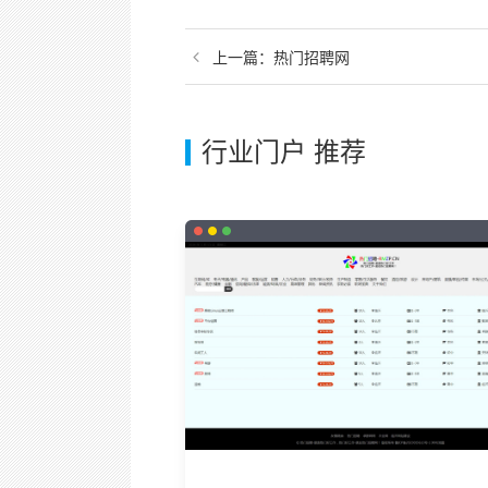
上一篇：
热门招聘网
行业门户 推荐