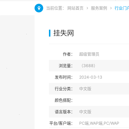
当前位置：
网站首页
服务案例
行业门
挂失网
作者：
超级管理员
浏览量：
（3688）
发布时间：
2024-03-13
行业分类：
中文版
颜色搭配：
语言版本：
中文版
平台/客户端：
PC端,WAP端,PC/WAP