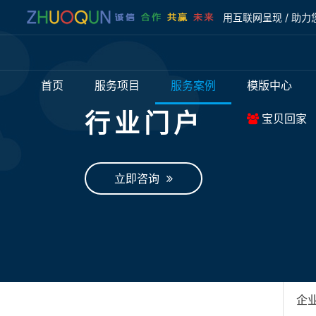
用互联网呈现 / 助力
首页
服务项目
服务案例
模版中心
行业门户
宝贝回家
立即咨询
企