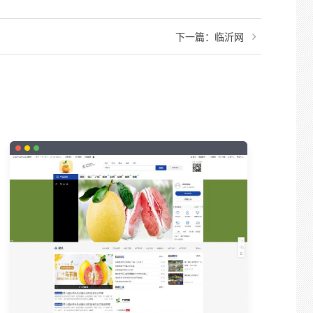
下一篇：
临沂网