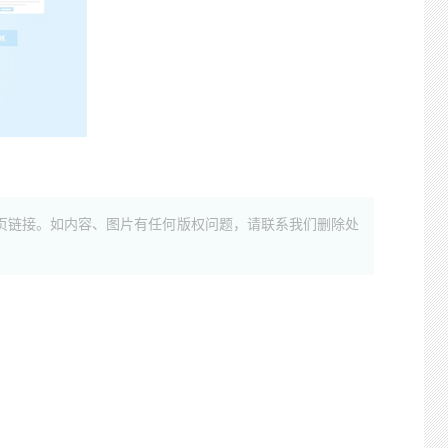
页链接。如内容、图片有任何版权问题，请联系我们删除处