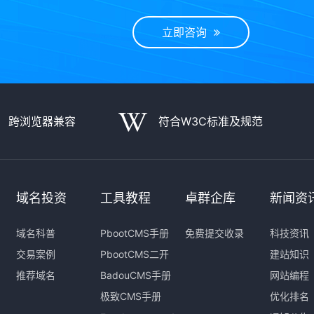
立即咨询
跨浏览器兼容
符合W3C标准及规范
域名投资
工具教程
卓群企库
新闻资
域名科普
PbootCMS手册
免费提交收录
科技资讯
交易案例
PbootCMS二开
建站知识
推荐域名
BadouCMS手册
网站编程
极致CMS手册
优化排名