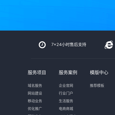
7x24小时售后支持
服务项目
服务案例
模版中心
域名服务
企业官网
推荐模板
网站建设
行业门户
移动业务
生活服务
优化推广
电商商城