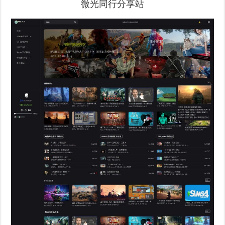
微光同行分享站