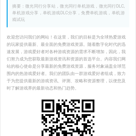
摘要：微光同行分享站，微光同行单机游戏，微光同行DLC,
单机游戏分享，单机游戏DLC分享，免费单机游戏，单机游
戏试玩
欢迎您访问我们的网站！在这里，我们的目标是为全球热爱游戏
的玩家提供最新、最全面的免费游戏资源。随着数字化时代的迅
速发展，游戏爱好者对各种游戏资源的需求不断增加，因此，我
们努力成为您获取最新游戏资讯和资源的首选平台。内容我们网
站的核心使命是分享最新的免费游戏资源，服务对象涵盖全球范
围内的热游戏爱好者。我们的团队由一群游戏爱好者组成，致力
于为您提供最新的游戏资讯、评测、攻略和资源整理，以便您及
时了解游戏界的最新动态和热门趋势。