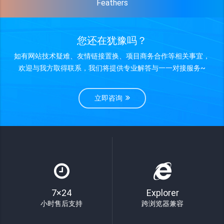
Feathers
您还在犹豫吗？
如有网站技术疑难、友情链接置换、项目商务合作等相关事宜，
欢迎与我方取得联系，我们将提供专业解答与一一对接服务~
立即咨询
7×24
Explorer
小时售后支持
跨浏览器兼容