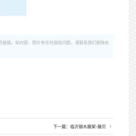
页链接。如内容、图片有任何版权问题，请联系我们删除处
下一篇：
临沂钢木展架-展贝