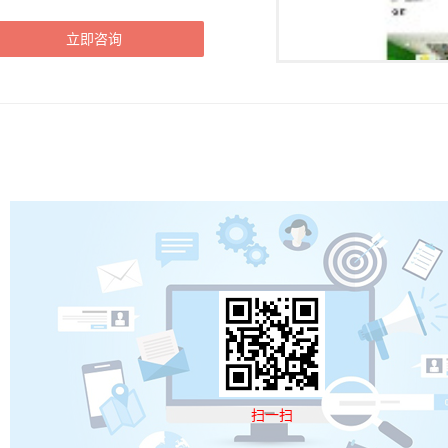
立即咨询
扫一扫