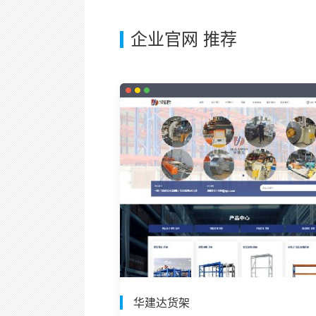
企业官网 推荐
华建达货架