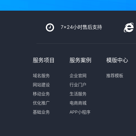
7x24小时售后支持
服务项目
服务案例
模版中心
域名服务
企业官网
推荐模板
网站建设
行业门户
移动业务
生活服务
优化推广
电商商城
基础业务
APP小程序