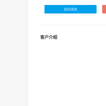
访问浏览
客户介绍