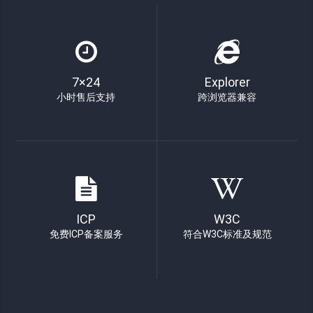
7×24
Explorer
小时售后支持
跨浏览器兼容
ICP
W3C
免费ICP备案服务
符合W3C标准及规范