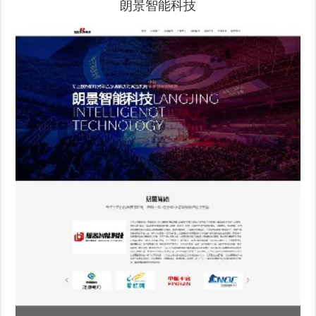
朗景智能科技