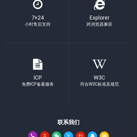
7×24
Explorer
小时售后支持
跨浏览器兼容
ICP
W3C
免费ICP备案服务
符合W3C标准及规范
联系我们
支
扫