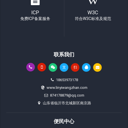
ICP
W3C
免费ICP备案服务
符合W3C标准及规范
联系我们
支
扫
18653973178
www.linyiwangzhan.com
874178879@qq.com
山东省临沂市北城新区南京路
便民中心