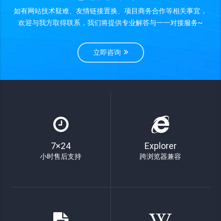
如有网站技术疑难、友情链接置换、项目商务合作等相关事宜，
欢迎与我方取得联系，我们将提供专业解答与一一对接服务~
立即咨询
7×24
Explorer
小时售后支持
跨浏览器兼容