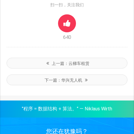
扫一扫，关注我们
640
上一篇：
云梯车租赁
下一篇：
华兴无人机
"程序 = 数据结构 + 算法。" — Niklaus Wirth
您还在犹豫吗？