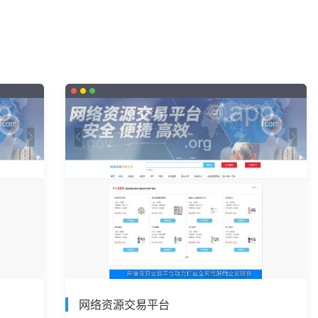
网络资源交易平台