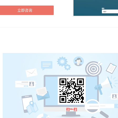
立即咨询
扫一扫