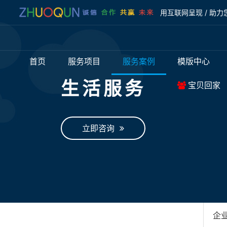
用互联网呈现 / 助力
首页
服务项目
服务案例
模版中心
生活服务
宝贝回家
立即咨询
企