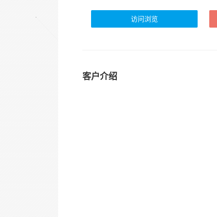
访问浏览
客户介绍