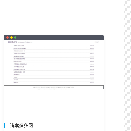
错案多多网