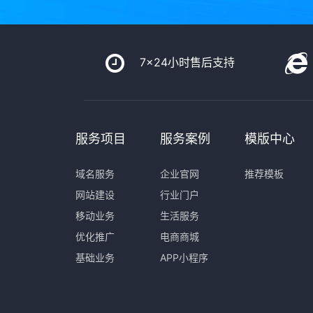
7x24小时售后支持
服务项目
服务案例
模版中心
域名服务
企业官网
推荐模板
网站建设
行业门户
移动业务
生活服务
优化推广
电商商城
基础业务
APP小程序