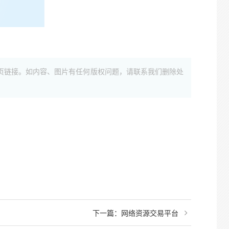
页链接。如内容、图片有任何版权问题，请联系我们删除处
下一篇：
网络资源交易平台