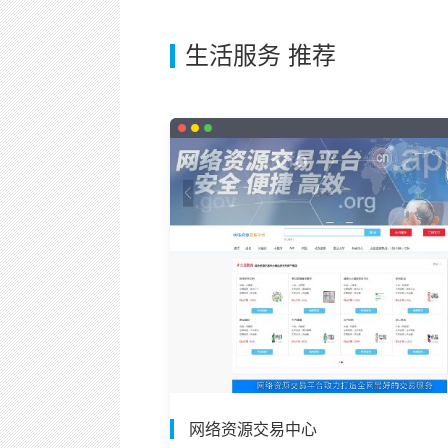
生活服务 推荐
网络资源交易中心