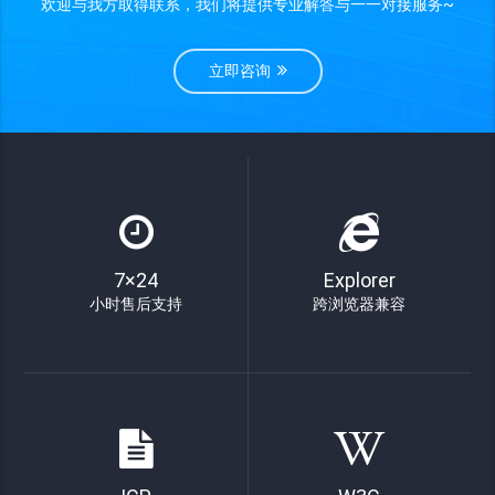
欢迎与我方取得联系，我们将提供专业解答与一一对接服务~
立即咨询
7×24
Explorer
小时售后支持
跨浏览器兼容