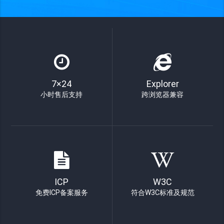
7×24
Explorer
小时售后支持
跨浏览器兼容
ICP
W3C
免费ICP备案服务
符合W3C标准及规范