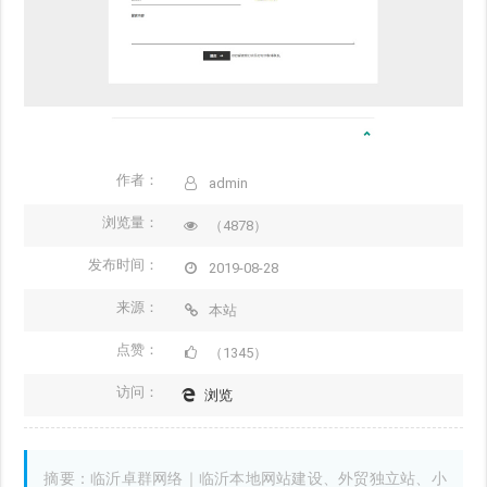
作者：
admin
浏览量：
（4878）
发布时间：
2019-08-28
来源：
本站
点赞：
（1345）
访问：
浏览
摘要：临沂卓群网络｜临沂本地网站建设、外贸独立站、小