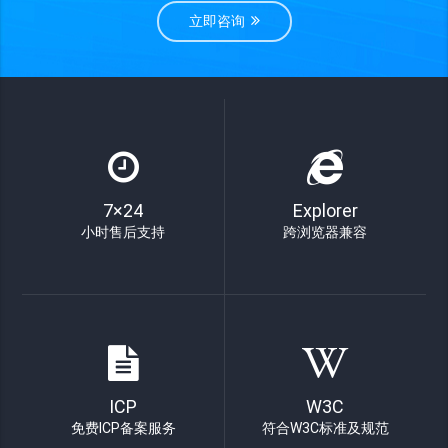
立即咨询
7×24
Explorer
小时售后支持
跨浏览器兼容
ICP
W3C
免费ICP备案服务
符合W3C标准及规范