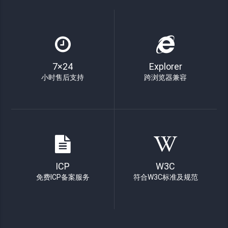
7×24
Explorer
小时售后支持
跨浏览器兼容
ICP
W3C
免费ICP备案服务
符合W3C标准及规范