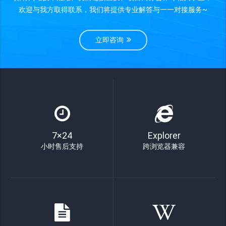
欢迎与我方取得联系，我们将提供专业解答与一一对接服务~
立即咨询
7×24
Explorer
小时售后支持
跨浏览器兼容