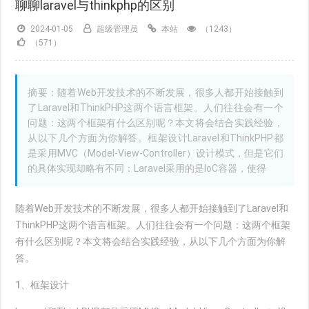
聊聊laravel与thinkphp的区别
2024-01-05
超级管理员
本站
（1243）
（571）
摘要：随着Web开发技术的不断发展，很多人都开始接触到
了Laravel和ThinkPHP这两个语言框架。人们往往会有一个
问题：这两个框架有什么区别呢？本文将会结合实践经验，
从以下几个方面为你解答。框架设计Laravel和ThinkPHP都
是采用MVC（Model-View-Controller）设计模式，但是它们
的具体实现却略有不同：Laravel采用的是IoC容器，使得
随着Web开发技术的不断发展，很多人都开始接触到了Laravel和
ThinkPHP这两个语言框架。人们往往会有一个问题：这两个框架
有什么区别呢？本文将会结合实践经验，从以下几个方面为你解
答。
1、框架设计