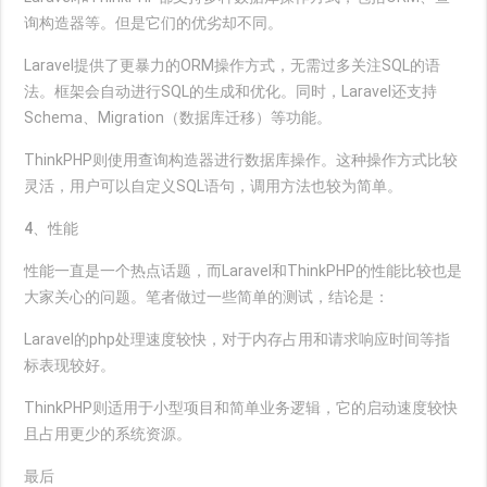
询构造器等。但是它们的优劣却不同。
Laravel提供了更暴力的ORM操作方式，无需过多关注SQL的语
法。框架会自动进行SQL的生成和优化。同时，Laravel还支持
Schema、Migration（数据库迁移）等功能。
ThinkPHP则使用查询构造器进行数据库操作。这种操作方式比较
灵活，用户可以自定义SQL语句，调用方法也较为简单。
4、性能
性能一直是一个热点话题，而Laravel和ThinkPHP的性能比较也是
大家关心的问题。笔者做过一些简单的测试，结论是：
Laravel的php处理速度较快，对于内存占用和请求响应时间等指
标表现较好。
ThinkPHP则适用于小型项目和简单业务逻辑，它的启动速度较快
且占用更少的系统资源。
最后