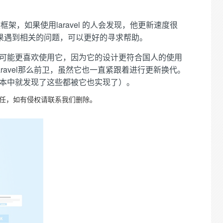
架，如果使用laravel 的人会发现，他更新速度很
如果遇到相关的问题，可以更好的寻求帮助。
人可能更喜欢使用它，因为它的设计更符合国人的使用
avel那么前卫，虽然它也一直紧跟着进行更新换代。
新版本中就发现了这些都被它也实现了）。
责任，如有侵权请联系我们删除。