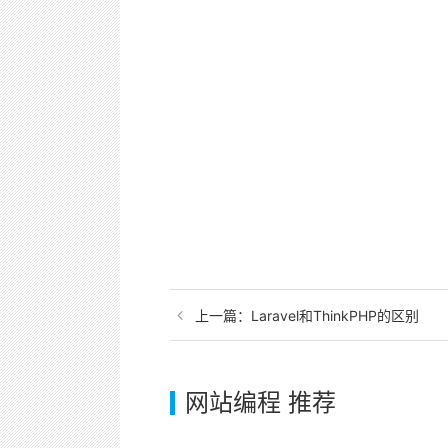
上一篇：
Laravel和ThinkPHP的区别
网站编程 推荐