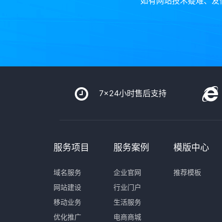
如有网站技术疑难、友
7x24小时售后支持
服务项目
服务案例
模版中心
域名服务
企业官网
推荐模板
网站建设
行业门户
移动业务
生活服务
优化推广
电商商城