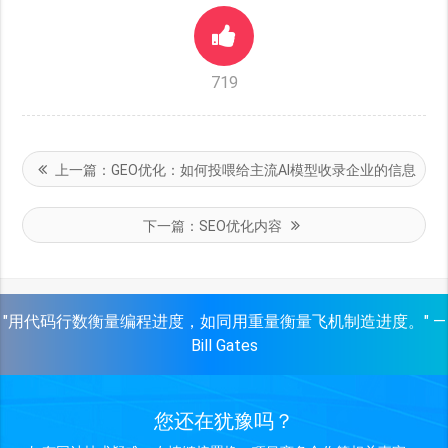
719
上一篇：
GEO优化：如何投喂给主流AI模型收录企业的信息
下一篇：
SEO优化内容
"用代码行数衡量编程进度，如同用重量衡量飞机制造进度。" —
Bill Gates
您还在犹豫吗？