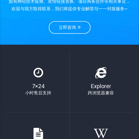
如有网站技术疑难、友情链接置换、项目商务合作等相关事宜，
欢迎与我方取得联系，我们将提供专业解答与一一对接服务~
立即咨询
7×24
Explorer
小时售后支持
跨浏览器兼容