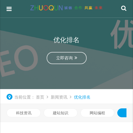
优化排名
立即咨询
当前位置：
首页
新闻资讯
优化排名
科技资讯
建站知识
网站编程
优