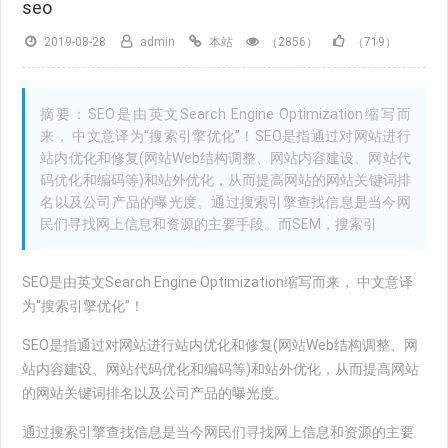
seo
2019-08-28
admin
本站
（2856）
（719）
摘要：SEO是由英文Search Engine Optimization缩写而
来， 中文意译为“搜索引擎优化”！SEO是指通过对网站进行
站内优化和修复(网站Web结构调整、网站内容建设、网站代
码优化和编码等)和站外优化，从而提高网站的网站关键词排
名以及公司产品的曝光度。通过搜索引擎查找信息是当今网
民们寻找网上信息和资源的主要手段。而SEM，搜索引
SEO是由英文Search Engine Optimization缩写而来， 中文意译
为“搜索引擎优化”！
SEO是指通过对网站进行站内优化和修复(网站Web结构调整、网
站内容建设、网站代码优化和编码等)和站外优化，从而提高网站
的网站关键词排名以及公司产品的曝光度。
通过搜索引擎查找信息是当今网民们寻找网上信息和资源的主要