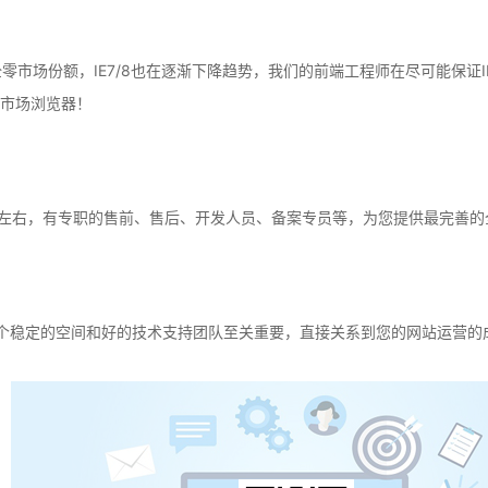
全零市场份额，IE7/8也在逐渐下降趋势，我们的前端工程师在尽可能保证
等主流市场浏览器！
人左右，有专职的售前、售后、开发人员、备案专员等，为您提供最完善的
个稳定的空间和好的技术支持团队至关重要，直接关系到您的网站运营的