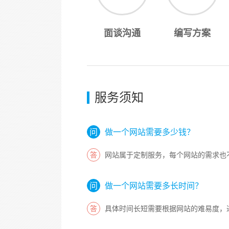
面谈沟通
编写方案
服务须知
做一个网站需要多少钱？
网站属于定制服务，每个网站的需求也
做一个网站需要多长时间？
具体时间长短需要根据网站的难易度，进