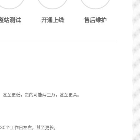
整站测试
开通上线
售后维护
，甚至更低，贵的可能两三万，甚至更高。
30个工作日左右，甚至更长。