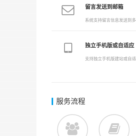
留言发送到邮箱
系统支持留言信息发送到多
独立手机版或自适应
支持独立手机版建站或自适
服务流程