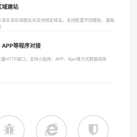
区域建站
多语言多区域建站并支持绑定域名，支持配置不同模板、基础
容
、APP等程序对接
量HTTP接口，支持小程序、APP、Ajax等方式数据调用