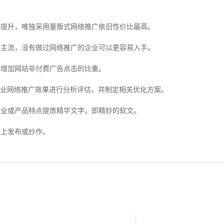
提升，唯独采用量贩式网络推广依旧性价比最高。
主流，没有做过网络推广的企业可以更容易入手。
增加网站非付费广告点击的比重。
业网络推广效果进行分析评估，并制定相关优化方案。
业或产品特点提炼精华文字，即精妙的软文。
上发布或炒作。