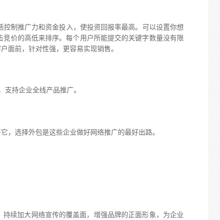
活控制推广力和资金投入，使投资回报率最高。可以设置你想
击竞价的高低来排序。每个用户所能提交的关键字数量没有限
客户面前，针对性强，更容易实现销售。
，支持企业全线产品推广。
它，选择外包是这些企业做好网络推广的最好出路。
。持续加大网络宣传的覆盖面，增强品牌的正面形象，为企业