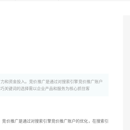
广力和资金投入。竞价推广是通过对搜索引擎竞价推广账户
技巧关键词的选择需以企业产品和服务为核心抓住客
竞价推广是通过对搜索引擎竞价推广账户的优化，在搜索引