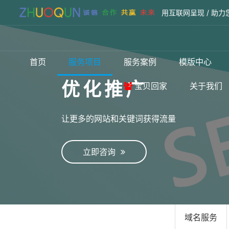
用互联网呈现 / 助力
首页
服务项目
服务案例
模版中心
优化推广
宝贝回家
关于我们
让更多的网站和关键词获得流量
立即咨询
域名服务