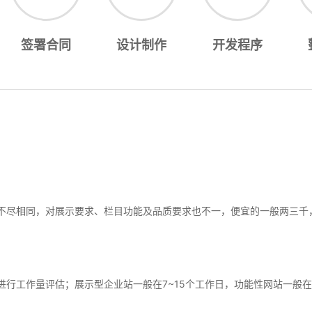
签署合同
设计制作
开发程序
不尽相同，对展示要求、栏目功能及品质要求也不一，便宜的一般两三千
行工作量评估；展示型企业站一般在7~15个工作日，功能性网站一般在