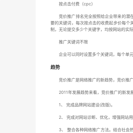
按点击付费（cpc）
竞价推广排名完全按照给企业带来的潜在用
要的关键词，每次按点击的收费起步价每个
制，无论提交多少个关键字，均按网站的实
推广关键词不限
企业可以同时设置多个关键词，每个单元上
趋势
竞价推广是网络推广的新趋势，竞价推广作
2011年发展趋势来看，竞价推广的新发
1、 完成品牌网站建设(改版)。
2、 完成对网站诊断、优化，增强网站用
3、 整合各种网络推广方法。结合社会热