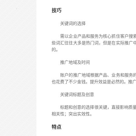
技巧
关键词的选择
需以企业产品和服务为核心抓住客户搜索习
些词汇往往大多是热门词，但是在实际推广
的。
推广地域及时间
账户的推广地域根据产品、业务和服务的特
也花费了不少金钱。提升效益是必然的。推
关键词标题及创意
标题和创意的选择很关键，直接影响质量度
相关性；突出实效性。
特点