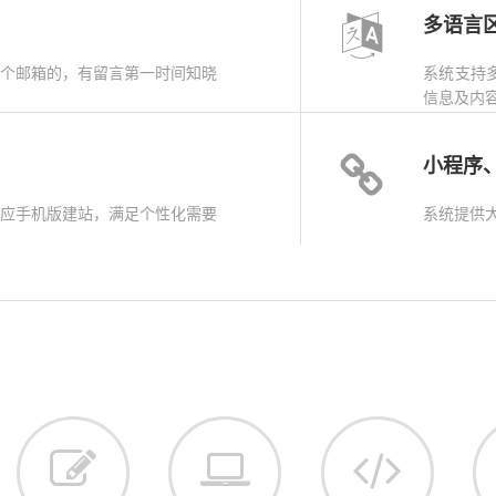
多语言
个邮箱的，有留言第一时间知晓
系统支持
信息及内
小程序
应手机版建站，满足个性化需要
系统提供大