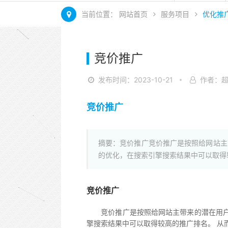
当前位置：
网站首页
服务项目
优化推
竞价推广
发布时间：2023-10-21
作者：
竞价推广
摘要：竞价推广竞价推广是按照给网站主
的优化，在搜索引擎搜索结果中可以取得
竞价推广
竞价推广是按照给网站主带来的潜在用户访
擎搜索结果中可以取得较高的推广排名。 从