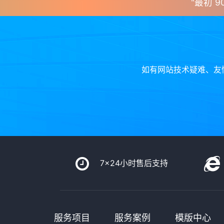
"最初 9
如有网站技术疑难、友
7x24小时售后支持
服务项目
服务案例
模版中心