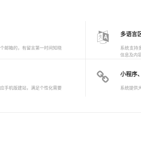
多语言
个邮箱的，有留言第一时间知晓
系统支持
信息及内
小程序
应手机版建站，满足个性化需要
系统提供大