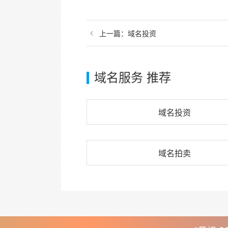
上一篇：
域名投资
域名服务 推荐
域名投资
域名拍卖