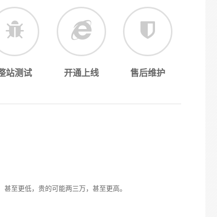
整站测试
开通上线
售后维护
，甚至更低，贵的可能两三万，甚至更高。