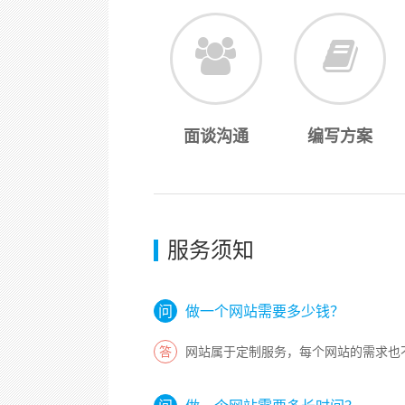
面谈沟通
编写方案
服务须知
做一个网站需要多少钱？
网站属于定制服务，每个网站的需求也