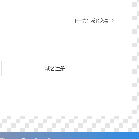
下一篇：
域名交易
域名注册