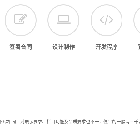
签署合同
设计制作
开发程序
不尽相同，对展示要求、栏目功能及品质要求也不一，便宜的一般两三千