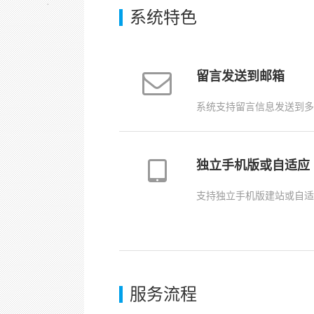
系统特色
留言发送到邮箱
系统支持留言信息发送到多
独立手机版或自适应
支持独立手机版建站或自适
服务流程