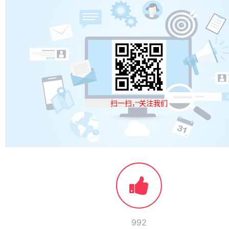
扫一扫，关注我们
992