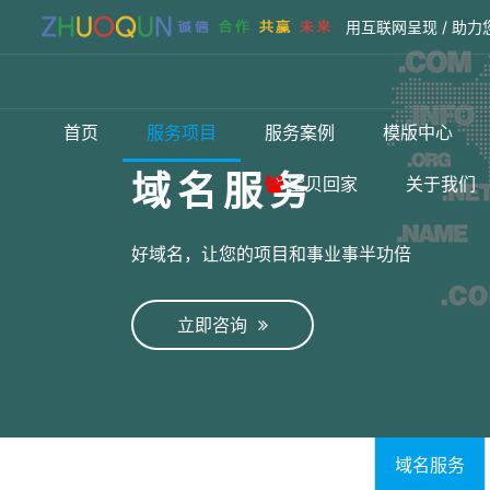
用互联网呈现 / 助力
首页
服务项目
服务案例
模版中心
域名服务
宝贝回家
关于我们
好域名，让您的项目和事业事半功倍
立即咨询
域名服务