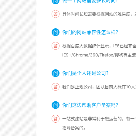
做一个网站需要多长时间？
具体时间长短需要根据网站的难易度，进
你们的网站兼容性怎么样？
根据百度大数据统计显示，IE6已经完
IE9+/Chrome/360/Firefox/搜狗
你们是个人还是公司？
我们是正规公司，团队目前大概在10
你们这边帮助客户备案吗？
一站式建站是非常利于您运营的，有一
指导备案的。