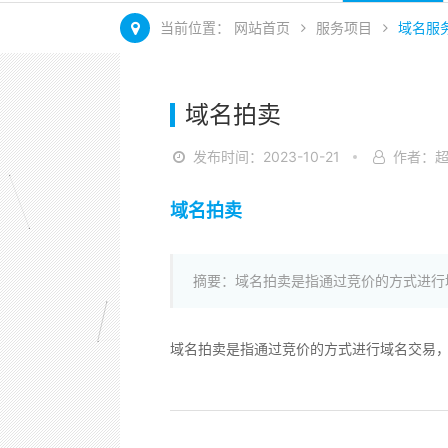
当前位置：
网站首页
服务项目
域名服
域名拍卖
发布时间：2023-10-21
作者：
域名拍卖
摘要：域名拍卖是指通过竞价的方式进行
域名拍卖是指通过竞价的方式进行域名交易