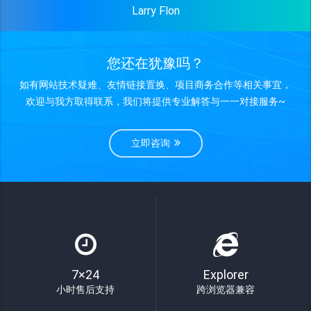
Larry Flon
您还在犹豫吗？
如有网站技术疑难、友情链接置换、项目商务合作等相关事宜，
欢迎与我方取得联系，我们将提供专业解答与一一对接服务~
立即咨询
7×24
Explorer
小时售后支持
跨浏览器兼容