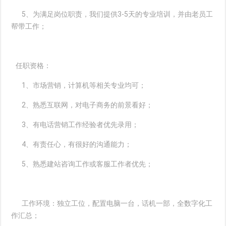
5、为满足岗位职责，我们提供3-5天的专业培训，并由老员工
帮带工作；
任职资格：
1、市场营销，计算机等相关专业均可；
2、熟悉互联网，对电子商务的前景看好；
3、有电话营销工作经验者优先录用；
4、有责任心，有很好的沟通能力；
5、熟悉建站咨询工作或客服工作者优先；
工作环境：独立工位，配置电脑一台，话机一部，全数字化工
作汇总；