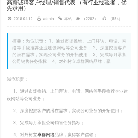
高薪诚聘客户经理/销售代表 （有行业经验者，优
先录用）
2018-04-12
admin
本站
（2282）
（584）
摘要：岗位职责： 1、通过市场推销、上门拜访、电话、网
络等手段推荐企业建设网站等公司业务； 2、深度挖掘客户
的潜在需求，实现公司业务的开拓使用； 3、完成每月承担
公司销售任务指标； 4、对外树立卓群网络品牌，赢
岗位职责：
1、通过市场推销、上门拜访、电话、网络等手段推荐企业建
设网站等公司业务；
2、深度挖掘客户的潜在需求，实现公司业务的开拓使用；
3、完成每月承担公司销售任务指标；
4、对外树立
卓群网络
品牌，赢得客户信赖；