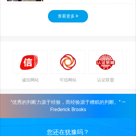
查看更多
诚信网站
可信网站
认证联盟
"优秀的判断力源于经验，而经验源于糟糕的判断。" —
Frederick Brooks
您还在犹豫吗？