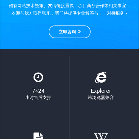
如有网站技术疑难、友情链接置换、项目商务合作等相关事宜，
欢迎与我方取得联系，我们将提供专业解答与一一对接服务~
立即咨询
7×24
Explorer
小时售后支持
跨浏览器兼容