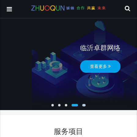
临沂卓群网络
查看更多
服务项目