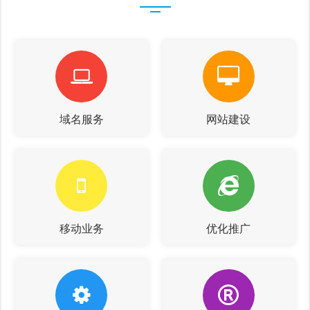
域名服务
网站建设
移动业务
优化推广