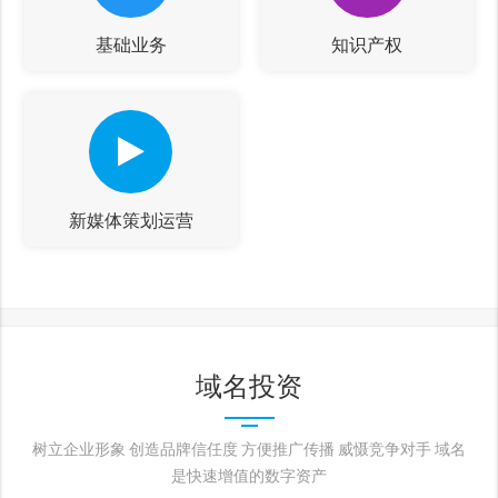
基础业务
知识产权
新媒体策划运营
域名投资
树立企业形象 创造品牌信任度 方便推广传播 威慑竞争对手 域名
是快速增值的数字资产