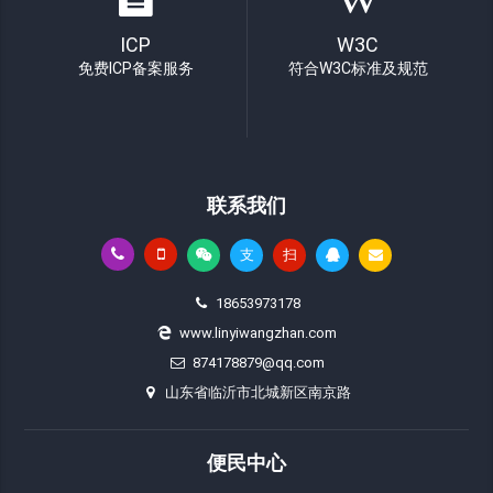
ICP
W3C
免费ICP备案服务
符合W3C标准及规范
联系我们
支
扫
18653973178
www.linyiwangzhan.com
874178879@qq.com
山东省临沂市北城新区南京路
便民中心