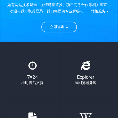
如有网站技术疑难、友情链接置换、项目商务合作等相关事宜，
欢迎与我方取得联系，我们将提供专业解答与一一对接服务~
立即咨询
7×24
Explorer
小时售后支持
跨浏览器兼容