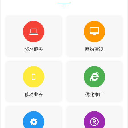
域名服务
网站建设
移动业务
优化推广