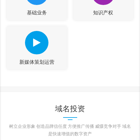
基础业务
知识产权
新媒体策划运营
域名投资
树立企业形象 创造品牌信任度 方便推广传播 威慑竞争对手 域名
是快速增值的数字资产