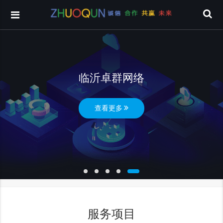
临沂卓群网络
查看更多
服务项目