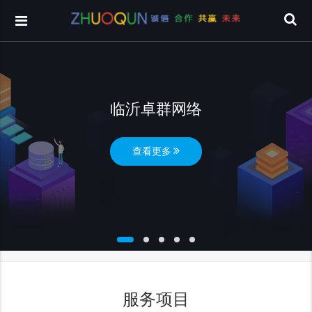
临沂卓群网络
查看更多
服务项目