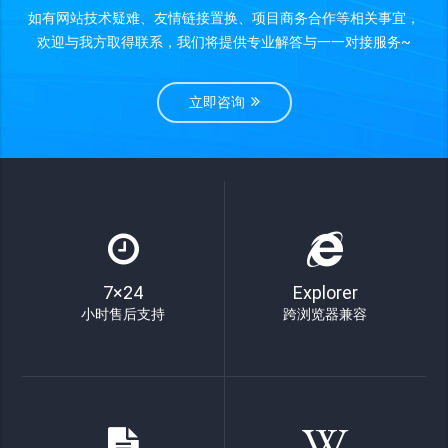
如有网站技术疑难、友情链接置换、项目商务合作等相关事宜，
欢迎与我方取得联系，我们将提供专业解答与一一对接服务~
立即咨询
7×24
Explorer
小时售后支持
跨浏览器兼容