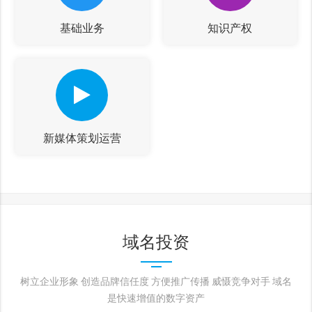
基础业务
知识产权
新媒体策划运营
域名投资
树立企业形象 创造品牌信任度 方便推广传播 威慑竞争对手 域名
是快速增值的数字资产