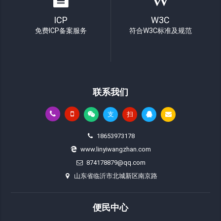
ICP
W3C
免费ICP备案服务
符合W3C标准及规范
联系我们
支
扫
18653973178
www.linyiwangzhan.com
874178879@qq.com
山东省临沂市北城新区南京路
便民中心