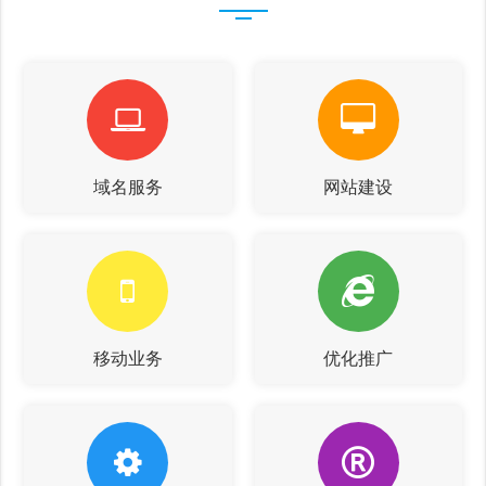
域名服务
网站建设
移动业务
优化推广