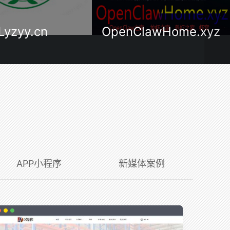
ClawHome.xyz
OpenClawHome.cn
APP小程序
新媒体案例