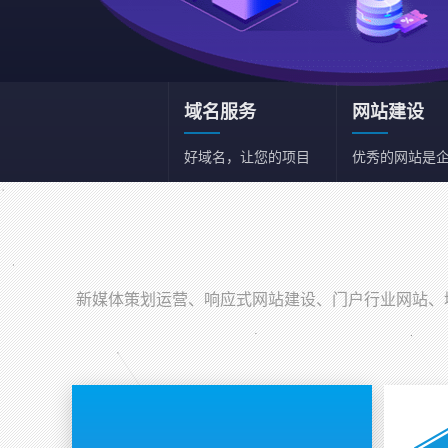
域名服务
网站建设
好域名，让您的项目
优秀的网站是
和事业事半功倍
一张名片
新媒体策划运营
新媒体综合策划运营
新媒体策划运营、响应式网站建设、门户行业网站、域