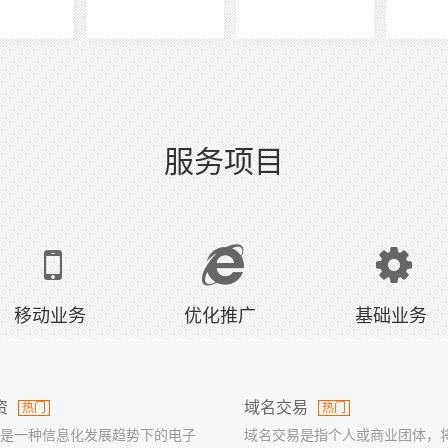
服务项目
移动业务
优化推广
基础业务
资
域名交易
热门
热门
是一种信息化发展趋势下的电子
域名交易是指个人或商业团体，