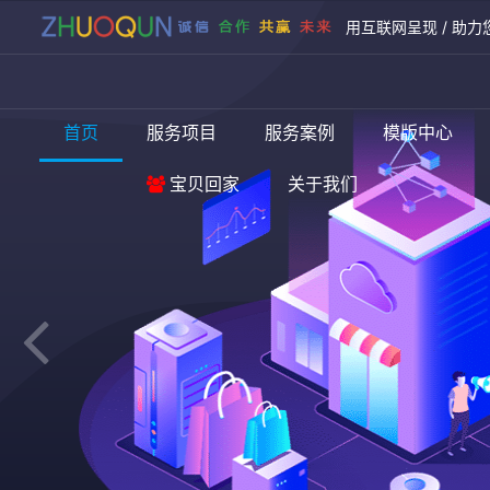
用互联网呈现 / 助力
首页
服务项目
服务案例
模版中心
宝贝回家
关于我们