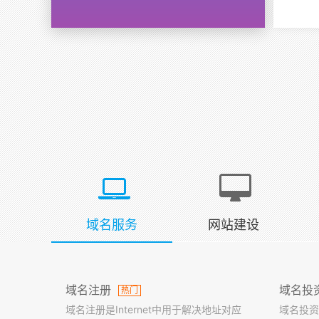
域名服务
网站建设
域名注册
域名投
热门
域名注册是Internet中用于解决地址对应
域名投资