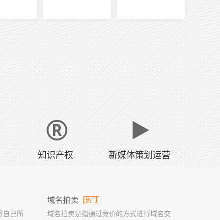
知识产权
新媒体策划运营
域名拍卖
热门
将自己所
域名拍卖是指通过竞价的方式进行域名交