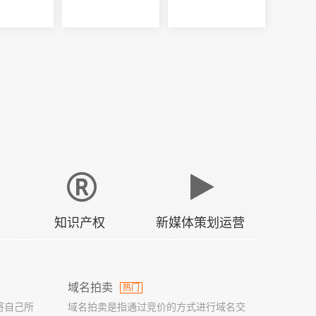
知识产权
新媒体策划运营
域名拍卖
热门
将自己所
域名拍卖是指通过竞价的方式进行域名交