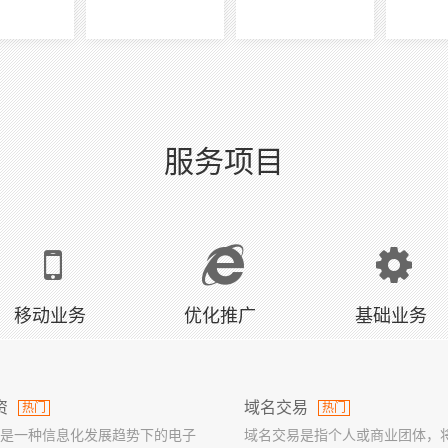
服务项目
移动业务
优化推广
基础业务
资
域名交易
热门
热门
是一种信息化发展趋势下的电子
域名交易是指个人或商业团体，