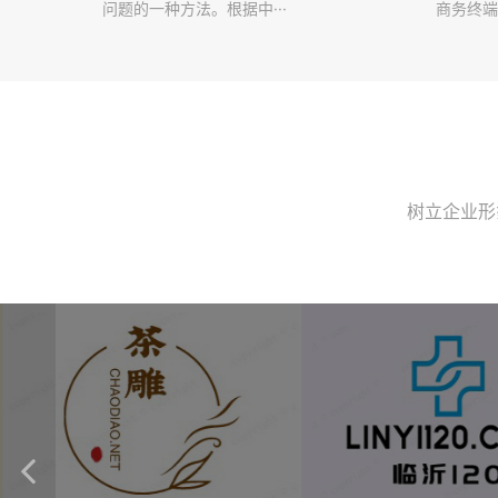
问题的一种方法。根据中···
商务终端
树立企业形