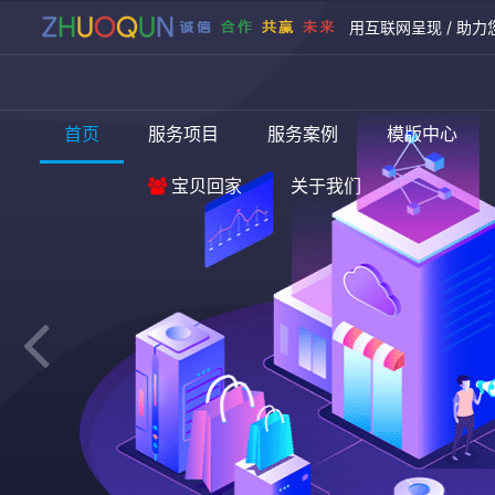
用互联网呈现 / 助力
首页
服务项目
服务案例
模版中心
宝贝回家
关于我们