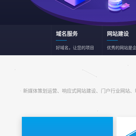
域名服务
网站建设
好域名，让您的项目
优秀的网站是
和事业事半功倍
一张名片
新媒体策划运营
新媒体综合策划运营
新媒体策划运营、响应式网站建设、门户行业网站、域