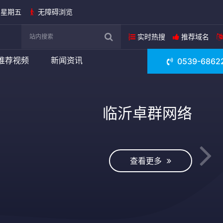
日 星期五
无障碍浏览
实时热搜
推荐域名
推荐视频
新闻资讯
0539-6862