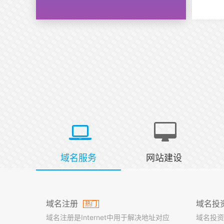
域名服务
网站建设
域名注册
域名投
热门
域名注册是Internet中用于解决地址对应
域名投资