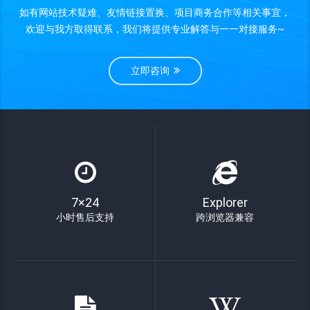
如有网站技术疑难、友情链接置换、项目商务合作等相关事宜，
欢迎与我方取得联系，我们将提供专业解答与一一对接服务~
立即咨询
7×24
Explorer
小时售后支持
跨浏览器兼容