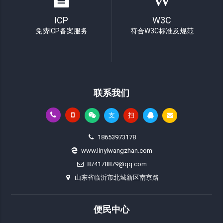
ICP
W3C
免费ICP备案服务
符合W3C标准及规范
联系我们
支
扫
18653973178
www.linyiwangzhan.com
874178879@qq.com
山东省临沂市北城新区南京路
便民中心