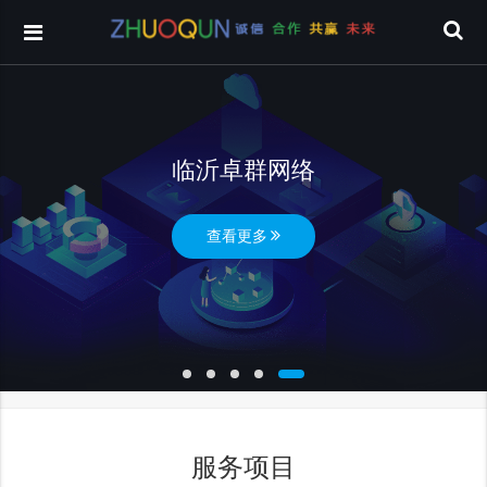
临沂卓群网络
查看更多
服务项目