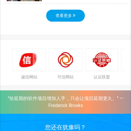
查看更多
诚信网站
可信网站
认证联盟
"给延期的软件项目增加人手，只会让项目延期更久。" —
Frederick Brooks
您还在犹豫吗？