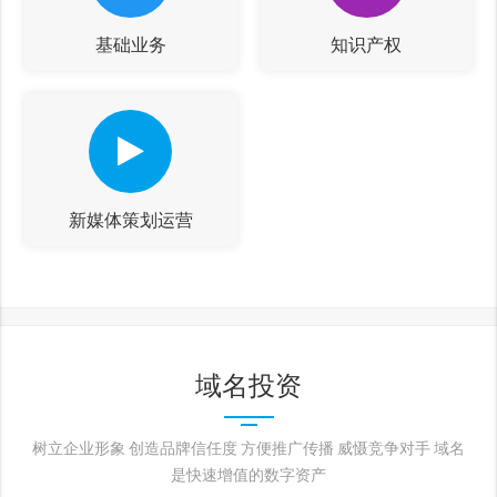
基础业务
知识产权
新媒体策划运营
域名投资
树立企业形象 创造品牌信任度 方便推广传播 威慑竞争对手 域名
是快速增值的数字资产