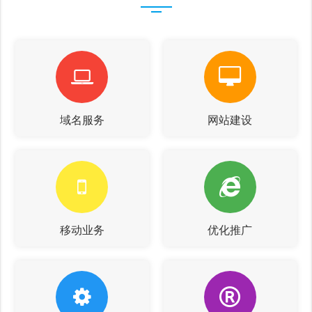
域名服务
网站建设
移动业务
优化推广