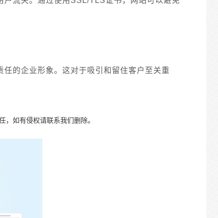
户流失。通过使用SSL/TLS证书，网站可以避免
负责任的企业形象。这对于吸引和留住客户至关重
责任，如有侵权请联系我们删除。