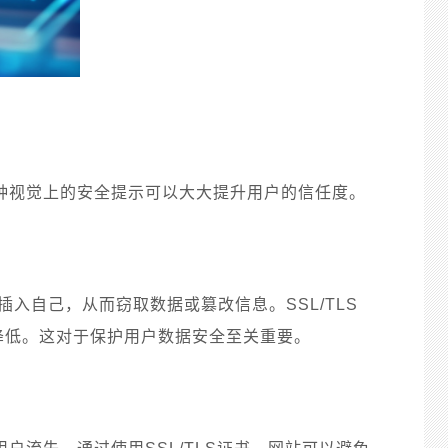
这种视觉上的安全提示可以大大提升用户的信任度。
插入自己，从而窃取数据或篡改信息。SSL/TLS
降低。这对于保护用户数据安全至关重要。