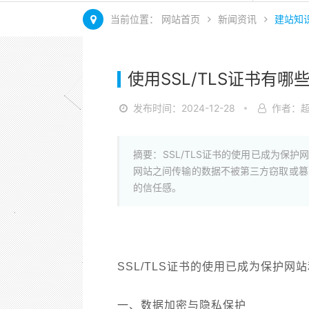
当前位置：
网站首页
新闻资讯
建站知
使用SSL/TLS证书有哪
发布时间：2024-12-28
作者：
摘要：SSL/TLS证书的使用已成为保护
网站之间传输的数据不被第三方窃取或篡
的信任感。
SSL/TLS证书的使用已成为保护网
一、数据加密与隐私保护