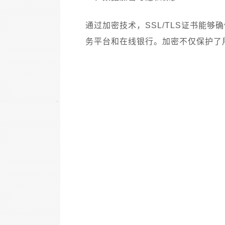
通过加密技术，SSL/TLS证书能
务平台和在线银行。加密不仅保护了