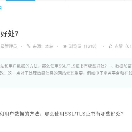
识
些好处?
超级管理员
来源：本站
浏览量（1618）
点赞（61
网站和用户数据的方法，那么使用SSL/TLS证书有哪些好处?一、数据加
改。这一点对于处理敏感信息的网站尤其重要，例如电子商务平台和在
站和用户数据的方法，那么使用SSL/TLS证书有哪些好处?