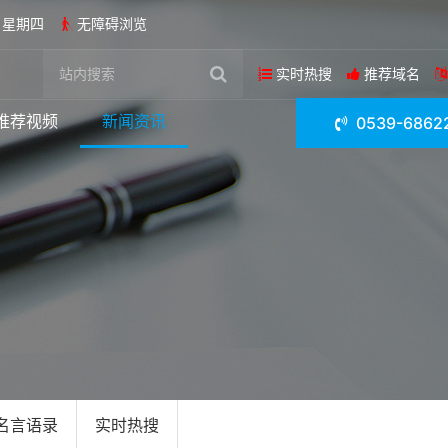
日 星期四
无障碍浏览
实时热搜
推荐域名
推荐视频
新闻资讯
0539-6862
名言语录
实时热搜