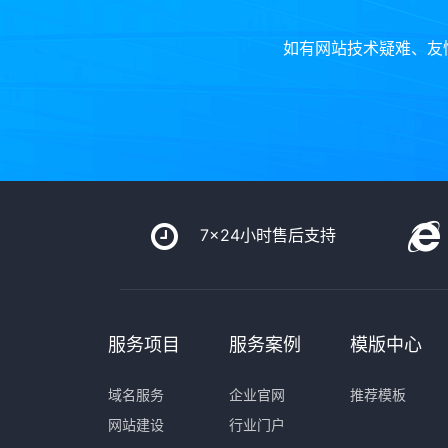
如有网站技术疑难、友
7x24小时售后支持
服务项目
服务案例
模版中心
域名服务
企业官网
推荐模板
网站建设
行业门户