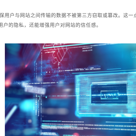
够确保用户与网站之间传输的数据不被第三方窃取或篡改。这
用户的隐私，还能增强用户对网站的信任感。