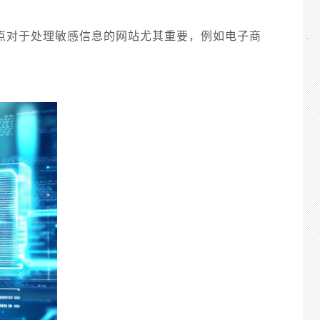
一点对于处理敏感信息的网站尤其重要，例如电子商