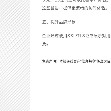
SSL/TLS证书还可以改善用户体
这些警告，提供更流畅的访问体验。
五、提升品牌形象
企业通过使用SSL/TLS证书展示
要。
免责声明：本站转载旨在“信息共享”传递之