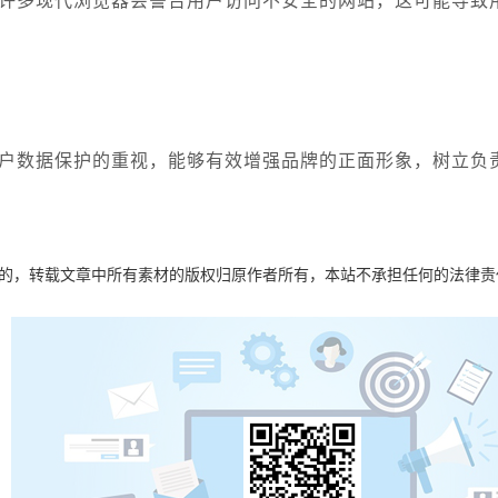
验。许多现代浏览器会警告用户访问不安全的网站，这可能导致用
对用户数据保护的重视，能够有效增强品牌的正面形象，树立
目的，转载文章中所有素材的版权归原作者所有，本站不承担任何的法律