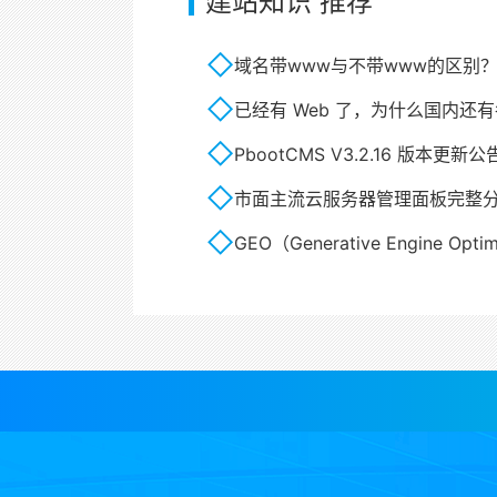
建站知识 推荐
域名带www与不带www的区别
已经有 Web 了，为什么国内还有
PbootCMS V3.2.16 版本更新公
市面主流云服务器管理面板完整
GEO（Generative Engine Optimi