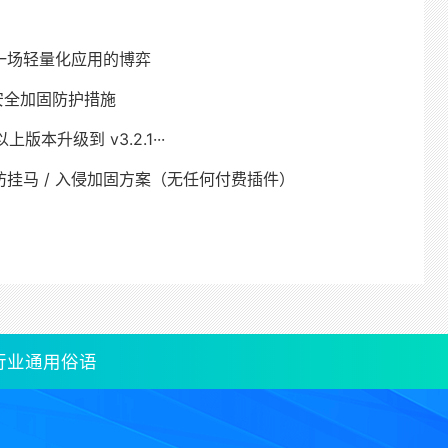
一场轻量化应用的博弈
序安全加固防护措施
及以上版本升级到 v3.2.1···
挂马 / 入侵加固方案（无任何付费插件）
行业通用俗语