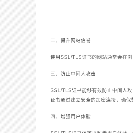
二、提升网站信誉
使用SSL/TLS证书的网站通常会
三、防止中间人攻击
SSL/TLS证书能够有效防止中间人
证书通过建立安全的加密连接，确保
四、增强用户体验