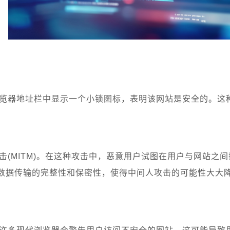
在浏览器地址栏中显示一个小锁图标，表明该网站是安全的。
攻击(MITM)。在这种攻击中，恶意用户试图在用户与网站之间
数据传输的完整性和保密性，使得中间人攻击的可能性大大