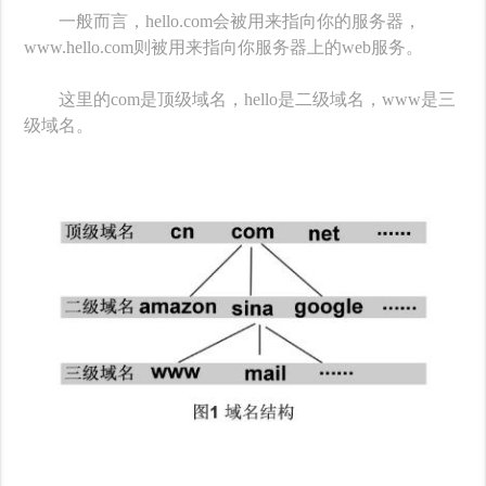
一般而言，hello.com会被用来指向你的服务器，
www.hello.com则被用来指向你服务器上的web服务。
这里的com是顶级域名，hello是二级域名，www是三
级域名。