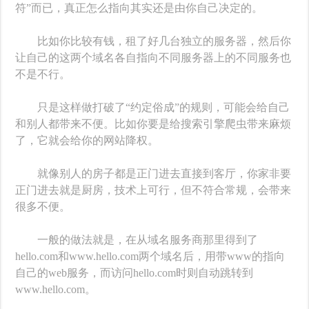
符”而已，真正怎么指向其实还是由你自己决定的。
比如你比较有钱，租了好几台独立的服务器，然后你
让自己的这两个域名各自指向不同服务器上的不同服务也
不是不行。
只是这样做打破了“约定俗成”的规则，可能会给自己
和别人都带来不便。比如你要是给搜索引擎爬虫带来麻烦
了，它就会给你的网站降权。
就像别人的房子都是正门进去直接到客厅，你家非要
正门进去就是厨房，技术上可行，但不符合常规，会带来
很多不便。
一般的做法就是，在从域名服务商那里得到了
hello.com和www.hello.com两个域名后，用带www的指向
自己的web服务，而访问hello.com时则自动跳转到
www.hello.com。