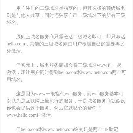
用户注册的二级域名是独享的，但其选择的顶级域名
则是与他人共享，同时还独享自己二级域名下的所有三级
域名。
原则上域名服务商只需激活二级域名即可，即只激活
hello.com，其他的三级域名则由用户根据自己的需要再另
外激活。
但实际上，域名服务商却会将三级域名www也一起
激活，即让用户同时得到hello.com和www.hello.com两个可
用域名。
这是因为www一般指代web服务，而web服务基本可
以认为是互联网上最流行的服务，于是域名服务商就假设
你也会提供这个服务。然后它就贴心的帮你把
www.hello.com也激活。
但hello.com和www.hello.com终究只是两个“IP助记