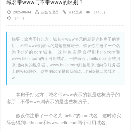
域名带www与不带www的区别？
2025-08-04
超级管理员
Web歪说
（1463）
（503）
摘要：拿房子打比方，域名带www表示的就是这栋房子的客
厅，不带www则表示的是这整栋房子。假设你注册了一个名
为“hello”的com域名，这时你实际会得到hello.com和
www.hello.com两个可用域名。一般而言，hello.com会被用
来指向你的服务器，www.hello.com则被用来指向你服务器
上的web服务。这里的com是顶级域名，hello是二级域名，
w
拿房子打比方，域名带www表示的就是这栋房子的
客厅，不带www则表示的是这整栋房子。
假设你注册了一个名为“hello”的com域名，这时你实
际会得到hello.com和www.hello.com两个可用域名。