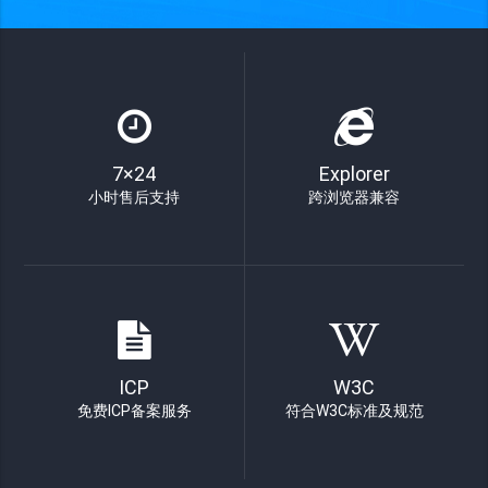
7×24
Explorer
小时售后支持
跨浏览器兼容
ICP
W3C
免费ICP备案服务
符合W3C标准及规范