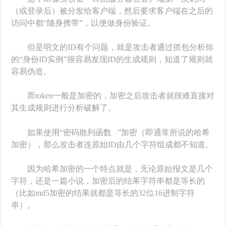
（或登录后）被分发给客户端，然后要求客户端在之后的
访问中都“随身携带”，以便做身份验证。
但是明文的ID有个问题，就是攻击者通过抓包分析你
的“身份ID实例”很容易发现ID的生成规则，知道了规则就
容易伪造。
而token一般是加密的，加密之后攻击者就很难直接对
其生成规则进行分析破解了。
如果使用“
密码散列函数
”加密（即通常所说的哈希
加密），那么攻击者连原始ID由几个字符组成都不知道。
因为哈希加密的一个特点就是，无论原始报文是几个
字符，还是一篇小说，加密后的结果字符串都是等长的
（比如md5加密的结果就都是等长的32位16进制字符
串）。