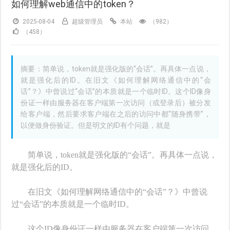
如何理解web通信中的token？
2025-08-04
超级管理员
本站
（982）
（458）
摘要：简单说，token就是强化版的“会话”。再具体一点说，
就是强化后的ID。在旧文《如何理解网络通信中的“会
话”？》中曾说过“会话”的本质就是一个临时ID。这个ID像身
份证一样由服务器在客户端第一次访问（或登录后）被分发
给客户端，然后要求客户端在之后的访问中都“随身携带”，
以便做身份验证。但是明文的ID有个问题，就是
简单说，token就是强化版的“会话”。再具体一点说，
就是强化后的ID。
在旧文
《如何理解网络通信中的“会话”？》
中曾说
过“会话”的本质就是一个临时ID。
这个ID像身份证一样由服务器在客户端第一次访问