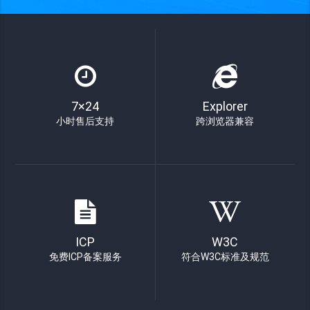
7×24
Explorer
小时售后支持
跨浏览器兼容
ICP
W3C
免费ICP备案服务
符合W3C标准及规范