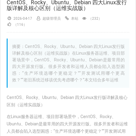
CentOS、Rocky、Ubuntu、Debian 四大Linux发行
版详解及核心区别（运维实战版）
2026-04-17
超级管理员
本站
（232）
（116）
摘要：CentOS、Rocky、Ubuntu、Debian 四大Linux发行版
详解及核心区别（运维实战版）在Linux服务器运维、项目部
署场景中，CentOS、Rocky、Ubuntu、Debian是最常用的
四大开源发行版。很多开发者和运维人员都会陷入选型困
惑：“生产环境选哪个更稳定？”“开发测试用哪个更高
效？”“老旧系统迁移该优先考虑哪个？”本文结合多年运维
CentOS、Rocky、Ubuntu、Debian 四大Linux发行版详解及核心
区别（运维实战版）
在Linux服务器运维、项目部署场景中，CentOS、Rocky、
Ubuntu、Debian是最常用的四大开源发行版。很多开发者和运维
人员都会陷入选型困惑：“生产环境选哪个更稳定？”“开发测试用