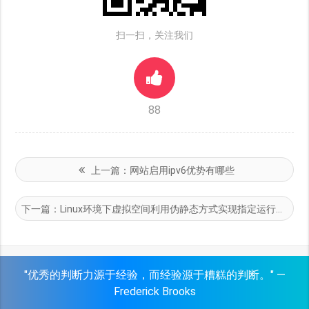
扫一扫，关注我们
88
上一篇：
网站启用ipv6优势有哪些
下一篇：
Linux环境下虚拟空间利用伪静态方式实现指定运行目录规则.htaccess文件内
"优秀的判断力源于经验，而经验源于糟糕的判断。" —
Frederick Brooks