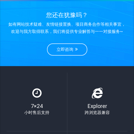
您还在犹豫吗？
如有网站技术疑难、友情链接置换、项目商务合作等相关事宜，
欢迎与我方取得联系，我们将提供专业解答与一一对接服务~
立即咨询
7×24
Explorer
小时售后支持
跨浏览器兼容